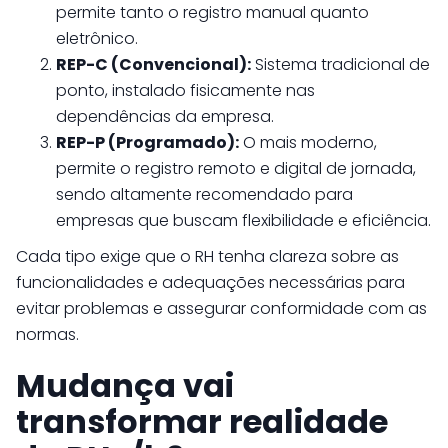
permite tanto o registro manual quanto
eletrônico.
REP-C (Convencional):
Sistema tradicional de
ponto, instalado fisicamente nas
dependências da empresa.
REP-P (Programado):
O mais moderno,
permite o registro remoto e digital de jornada,
sendo altamente recomendado para
empresas que buscam flexibilidade e eficiência.
Cada tipo exige que o RH tenha clareza sobre as
funcionalidades e adequações necessárias para
evitar problemas e assegurar conformidade com as
normas.
Mudança vai
transformar realidade