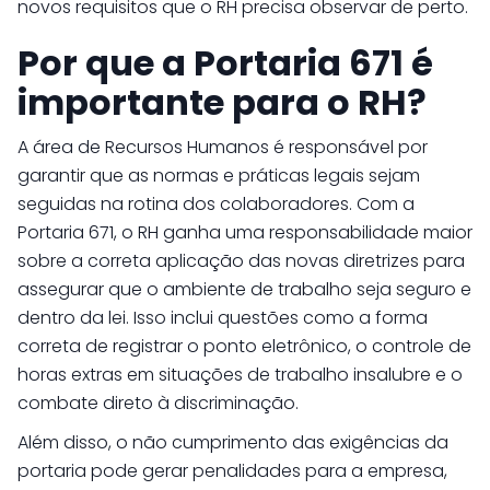
novos requisitos que o RH precisa observar de perto.
Por que a Portaria 671 é
importante para o RH?
A área de Recursos Humanos é responsável por
garantir que as normas e práticas legais sejam
seguidas na rotina dos colaboradores. Com a
Portaria 671, o RH ganha uma responsabilidade maior
sobre a correta aplicação das novas diretrizes para
assegurar que o ambiente de trabalho seja seguro e
dentro da lei. Isso inclui questões como a forma
correta de registrar o ponto eletrônico, o controle de
horas extras em situações de trabalho insalubre e o
combate direto à discriminação.
Além disso, o não cumprimento das exigências da
portaria pode gerar penalidades para a empresa,