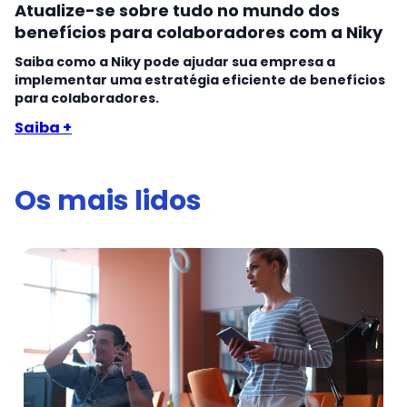
Atualize-se sobre tudo no mundo dos
benefícios para colaboradores com a Niky
Saiba como a Niky pode ajudar sua empresa a
implementar uma estratégia eficiente de benefícios
para colaboradores.
Saiba +
Os mais lidos