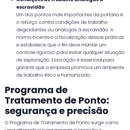
escravidão
Um dos pontos mais importantes da portaria é
o reforço contra condições de trabalho
degradantes ou análogas à escravidão. A
norma incentiva a fiscalização dessas práticas
e estabelece que o RH deve manter um
controle rigoroso para evitar qualquer situação
de exploração. Essa ação é essencial para
garantir que a empresa promova um ambiente
de trabalho ético e humanizado.
Programa de
Tratamento de Ponto:
segurança e precisão
O Programa de Tratamento de Ponto surge como