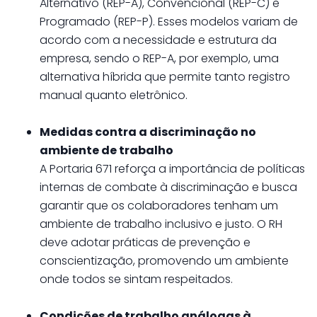
Alternativo (REP-A), Convencional (REP-C) e
Programado (REP-P). Esses modelos variam de
acordo com a necessidade e estrutura da
empresa, sendo o REP-A, por exemplo, uma
alternativa híbrida que permite tanto registro
manual quanto eletrônico.
Medidas contra a discriminação no
ambiente de trabalho
A Portaria 671 reforça a importância de políticas
internas de combate à discriminação e busca
garantir que os colaboradores tenham um
ambiente de trabalho inclusivo e justo. O RH
deve adotar práticas de prevenção e
conscientização, promovendo um ambiente
onde todos se sintam respeitados.
Condições de trabalho análogas à