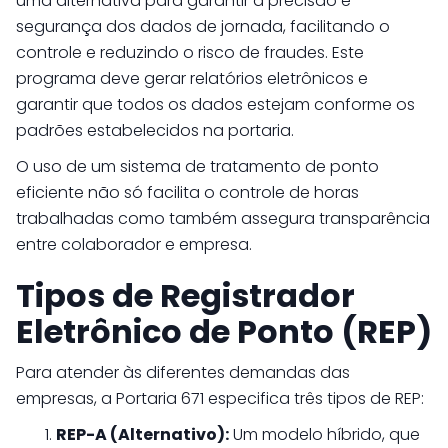
uma alternativa para garantir a precisão e
segurança dos dados de jornada, facilitando o
controle e reduzindo o risco de fraudes. Este
programa deve gerar relatórios eletrônicos e
garantir que todos os dados estejam conforme os
padrões estabelecidos na portaria.
O uso de um sistema de tratamento de ponto
eficiente não só facilita o controle de horas
trabalhadas como também assegura transparência
entre colaborador e empresa.
Tipos de Registrador
Eletrônico de Ponto (REP)
Para atender às diferentes demandas das
empresas, a Portaria 671 especifica três tipos de REP:
REP-A (Alternativo):
Um modelo híbrido, que