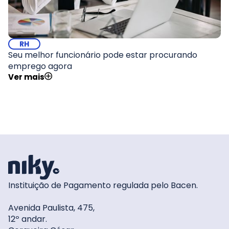
RH
Seu melhor funcionário pode estar procurando
emprego agora
Ver mais
Instituição de Pagamento regulada pelo Bacen.
Avenida Paulista, 475,
12º andar.