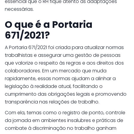
essencial que o RH fique atento às adaptações
necessárias.
O que é a Portaria
671/2021?
A Portaria 671/2021 foi criada para atualizar normas
trabalhistas e assegurar uma gestão de pessoas
que valorize o respeito às regras e aos direitos dos
colaboradores. Em um mercado que muda
rapidamente, essas normas ajudam a alinhar a
legislação à realidade atual, facilitando o
cumprimento das obrigações legais e promovendo
transparência nas relações de trabalho.
Com ela, temas como o registro de ponto, controle
da jornada em ambientes insalubres e práticas de
combate à discriminação no trabalho ganham