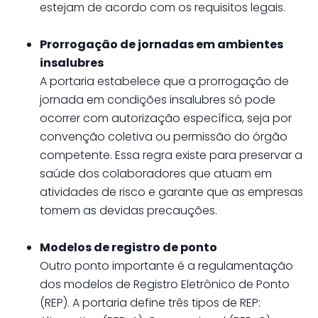
estejam de acordo com os requisitos legais.
Prorrogação de jornadas em ambientes
insalubres
A portaria estabelece que a prorrogação de
jornada em condições insalubres só pode
ocorrer com autorização específica, seja por
convenção coletiva ou permissão do órgão
competente. Essa regra existe para preservar a
saúde dos colaboradores que atuam em
atividades de risco e garante que as empresas
tomem as devidas precauções.
Modelos de registro de ponto
Outro ponto importante é a regulamentação
dos modelos de Registro Eletrônico de Ponto
(REP). A portaria define três tipos de REP: