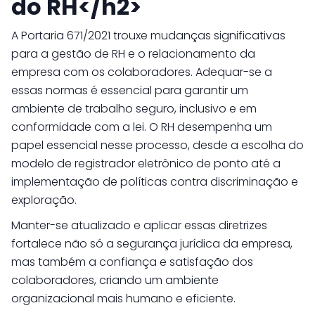
do RH</h2>
A Portaria 671/2021 trouxe mudanças significativas
para a gestão de RH e o relacionamento da
empresa com os colaboradores. Adequar-se a
essas normas é essencial para garantir um
ambiente de trabalho seguro, inclusivo e em
conformidade com a lei. O RH desempenha um
papel essencial nesse processo, desde a escolha do
modelo de registrador eletrônico de ponto até a
implementação de políticas contra discriminação e
exploração.
Manter-se atualizado e aplicar essas diretrizes
fortalece não só a segurança jurídica da empresa,
mas também a confiança e satisfação dos
colaboradores, criando um ambiente
organizacional mais humano e eficiente.