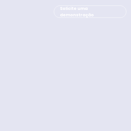
Solicite uma
demonstração