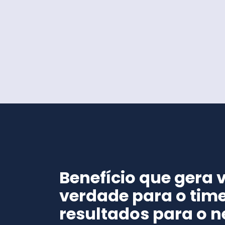
Benefício que gera 
verdade para o time
resultados para o n