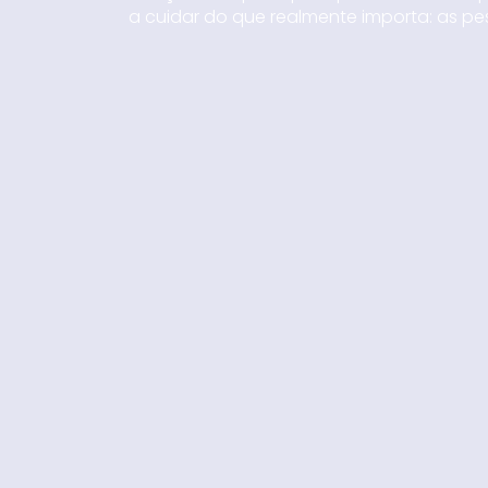
a cuidar do que realmente importa: as pe