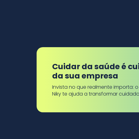
Cuidar da saúde é cu
da sua empresa
Invista no que realmente importa: 
Niky te ajuda a transformar cuidad