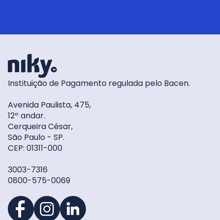
Instituição de Pagamento regulada pelo Bacen.
Avenida Paulista, 475,
12º andar.
Cerqueira César,
São Paulo - SP.
CEP: 01311-000
3003-7316
0800-575-0069