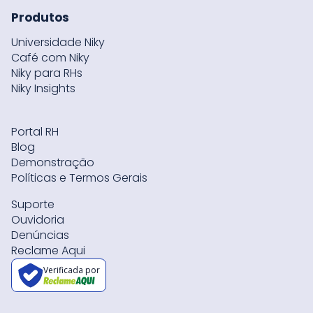
Produtos
Universidade Niky
Café com Niky
Niky para RHs
Niky Insights
Portal RH
Blog
Demonstração
Políticas e Termos Gerais
Suporte
Ouvidoria
Denúncias
Reclame Aqui
Verificada por