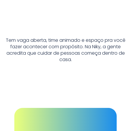
Tem vaga aberta, time animado e espaço pra você
fazer acontecer com propósito. Na Niky, a gente
acredita que cuidar de pessoas começa dentro de
casa.