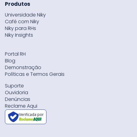
Produtos
Universidade Niky
Café com Niky
Niky para RHs
Niky Insights
Portal RH
Blog
Demonstração
Políticas e Termos Gerais
Suporte
Ouvidoria
Denúncias
Reclame Aqui
Verificada por