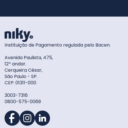
Instituição de Pagamento regulada pelo Bacen.
Avenida Paulista, 475,
12º andar.
Cerqueira César,
São Paulo - SP.
CEP: 01311-000
3003-7316
0800-575-0069