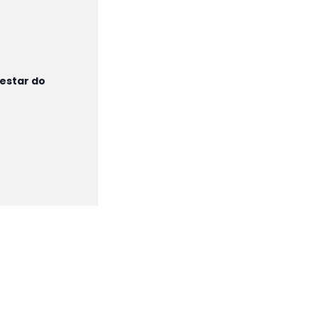
estar do