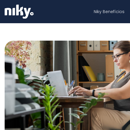
Niky Benefícios