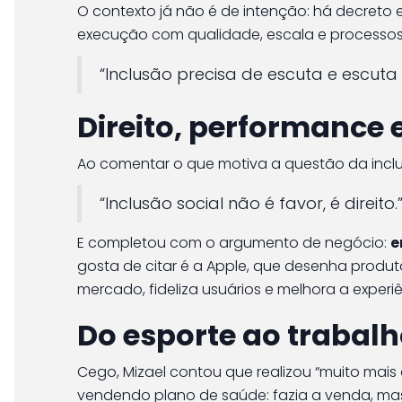
O contexto já não é de intenção: há decreto 
execução com qualidade, escala e processos
“Inclusão precisa de escuta e escut
Direito, performance
Ao comentar o que motiva a questão da inclus
“Inclusão social não é favor, é direit
E completou com o argumento de negócio:
e
gosta de citar é a Apple, que desenha produt
mercado, fideliza usuários e melhora a experi
Do esporte ao trabalh
Cego, Mizael contou que realizou “muito mai
vendendo plano de saúde: fazia a venda, mas