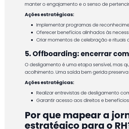
manter o engajamento e o senso de pertenci
Ações estratégicas:
Implementar programas de reconhecime
Oferecer benefícios alinhados às necess
Criar momentos de celebração e rituais 
5. Offboarding: encerrar co
O desligamento é uma etapa sensível, mas qu
acolhimento. Uma saída bem gerida preserva
Ações estratégicas:
Realizar entrevistas de desligamento c
Garantir acesso aos direitos e benefíci
Por que mapear a jor
estratégico para o RH