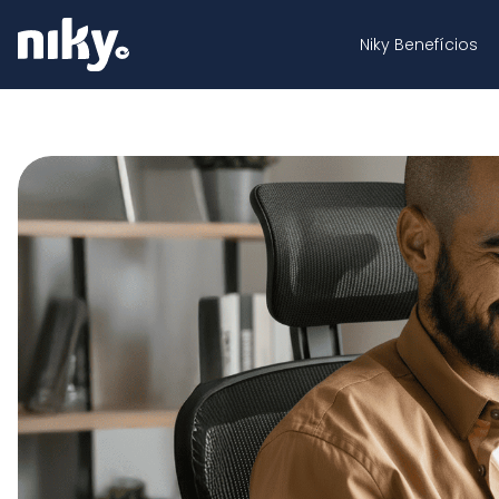
Niky Benefícios