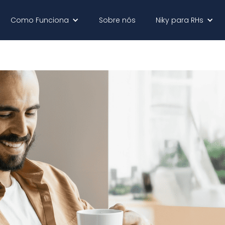
Como Funciona
Sobre nós
Niky para RHs