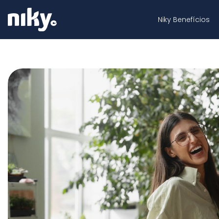
Niky Benefícios