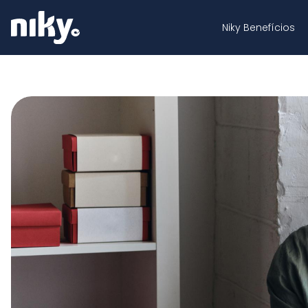
Niky Benefícios