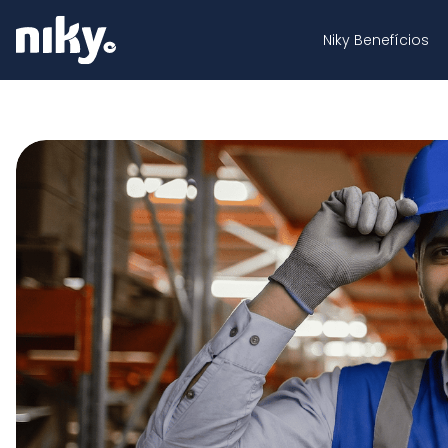
Niky Benefícios