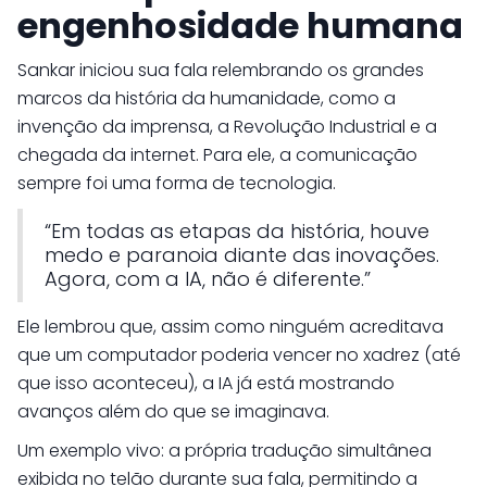
engenhosidade humana
Sankar iniciou sua fala relembrando os grandes
marcos da história da humanidade, como a
invenção da imprensa, a Revolução Industrial e a
chegada da internet. Para ele, a comunicação
sempre foi uma forma de tecnologia.
“Em todas as etapas da história, houve
medo e paranoia diante das inovações.
Agora, com a IA, não é diferente.”
Ele lembrou que, assim como ninguém acreditava
que um computador poderia vencer no xadrez (até
que isso aconteceu), a IA já está mostrando
avanços além do que se imaginava.
Um exemplo vivo: a própria tradução simultânea
exibida no telão durante sua fala, permitindo a