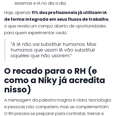
sistemas e IA no dia a dia.
Hoje, apenas
11% dos profissionais já utilizam IA
de forma integrada em seus fluxos de trabalho
,
o que revela um campo aberto de oportunidades
para quem experimentar cedo.
“A IA não vai substituir humanos. Mas
humanos que usam IA vão substituir
aqueles que não usarem.”
O recado para o RH (e
como a Niky já acredita
nisso)
A mensagem da palestra magna é clara: tecnologia
e pessoas não competem, mas se complementam.
O RH precisa se preparar para contratar, treinar e