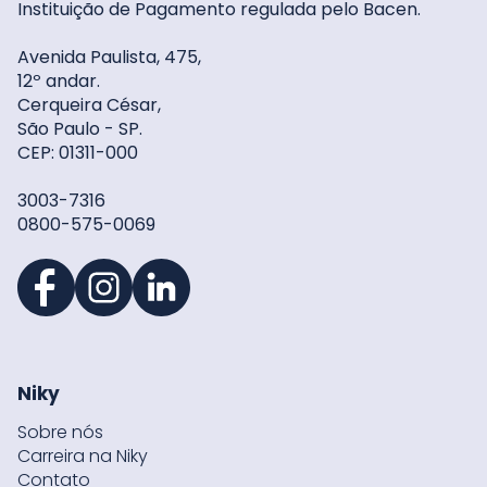
Instituição de Pagamento regulada pelo Bacen.
Avenida Paulista, 475,
12º andar.
Cerqueira César,
São Paulo - SP.
CEP: 01311-000
3003-7316
0800-575-0069
Niky
Sobre nós
Carreira na Niky
Contato