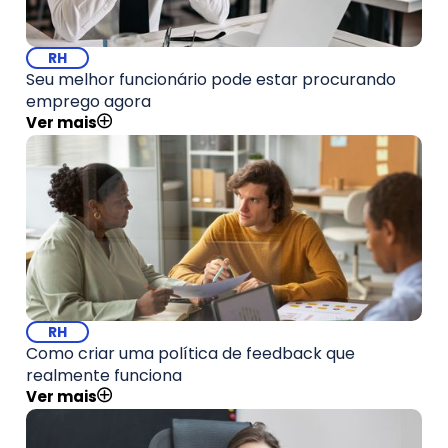
RH
Seu melhor funcionário pode estar procurando
emprego agora
Ver mais
RH
Como criar uma política de feedback que
realmente funciona
Ver mais