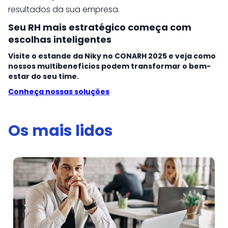
resultados da sua empresa.
Seu RH mais estratégico começa com
escolhas inteligentes
Visite o estande da Niky no CONARH 2025 e veja como
nossos multibenefícios podem transformar o bem-
estar do seu time.
Conheça nossas soluções
Os mais lidos