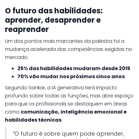
O futuro das habilidades:
aprender, desaprender e
reaprender
Um dos pontos mais marcantes da palestra foi a
mudança acelerada das competências exigidas no
mercado.
25% das habilidades mudaram desde 2015
70% vão mudar nos próximos cinco anos
Segundo Sankar, a IA generativa terá impacto
profundo sobre todas as funções, mas abre espaço
para que os profissionais se destaquem em áreas
como
comunicação, inteligência emocional e
habilidades técnicas
.
“O futuro é sobre quem pode aprender,