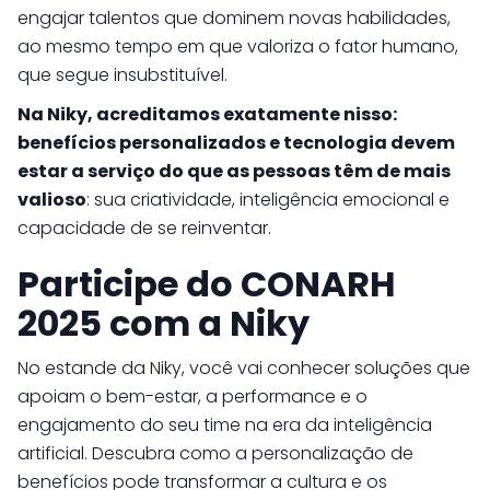
engajar talentos que dominem novas habilidades,
ao mesmo tempo em que valoriza o fator humano,
que segue insubstituível.
Na Niky, acreditamos exatamente nisso:
benefícios personalizados e tecnologia devem
estar a serviço do que as pessoas têm de mais
valioso
: sua criatividade, inteligência emocional e
capacidade de se reinventar.
Participe do CONARH
2025 com a Niky
No estande da Niky, você vai conhecer soluções que
apoiam o bem-estar, a performance e o
engajamento do seu time na era da inteligência
artificial. Descubra como a personalização de
benefícios pode transformar a cultura e os