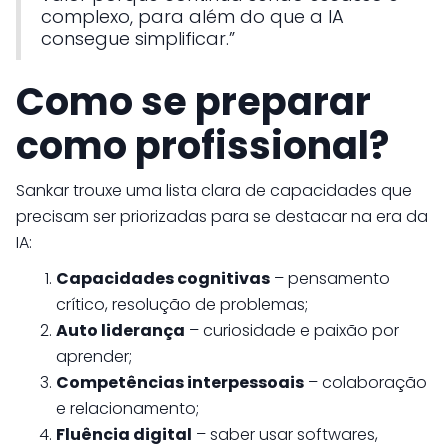
complexo, para além do que a IA
consegue simplificar.”
Como se preparar
como profissional?
Sankar trouxe uma lista clara de capacidades que
precisam ser priorizadas para se destacar na era da
IA:
Capacidades cognitivas
– pensamento
crítico, resolução de problemas;
Auto liderança
– curiosidade e paixão por
aprender;
Competências interpessoais
– colaboração
e relacionamento;
Fluência digital
– saber usar softwares,