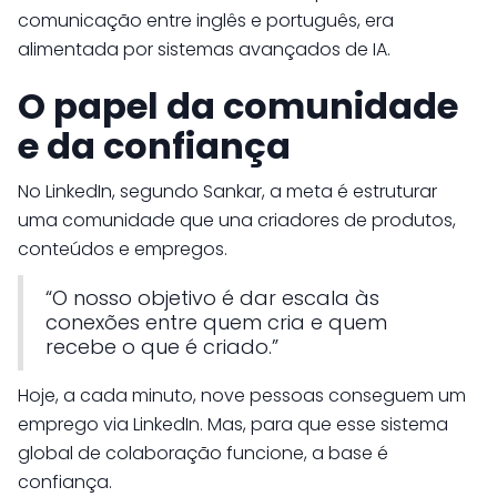
comunicação entre inglês e português, era
alimentada por sistemas avançados de IA.
O papel da comunidade
e da confiança
No LinkedIn, segundo Sankar, a meta é estruturar
uma comunidade que una criadores de produtos,
conteúdos e empregos.
“O nosso objetivo é dar escala às
conexões entre quem cria e quem
recebe o que é criado.”
Hoje, a cada minuto, nove pessoas conseguem um
emprego via LinkedIn. Mas, para que esse sistema
global de colaboração funcione, a base é
confiança.