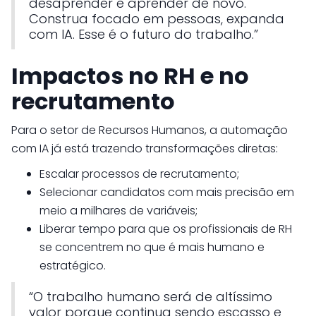
desaprender e aprender de novo.
Construa focado em pessoas, expanda
com IA. Esse é o futuro do trabalho.”
Impactos no RH e no
recrutamento
Para o setor de Recursos Humanos, a automação
com IA já está trazendo transformações diretas:
Escalar processos de recrutamento;
Selecionar candidatos com mais precisão em
meio a milhares de variáveis;
Liberar tempo para que os profissionais de RH
se concentrem no que é mais humano e
estratégico.
“O trabalho humano será de altíssimo
valor porque continua sendo escasso e