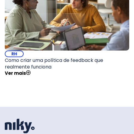
RH
Como criar uma política de feedback que
realmente funciona
Ver mais