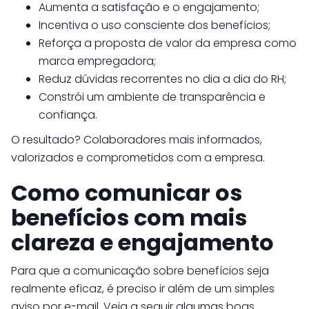
Aumenta a satisfação e o engajamento;
Incentiva o uso consciente dos benefícios;
Reforça a proposta de valor da empresa como
marca empregadora;
Reduz dúvidas recorrentes no dia a dia do RH;
Constrói um ambiente de transparência e
confiança.
O resultado? Colaboradores mais informados,
valorizados e comprometidos com a empresa.
Como comunicar os
benefícios com mais
clareza e engajamento
Para que a comunicação sobre benefícios seja
realmente eficaz, é preciso ir além de um simples
aviso por e-mail. Veja a seguir algumas boas