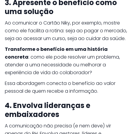
3. Apresente o benefício como
uma solução
Ao comunicar o Cartão Niky, por exemplo, mostre
como ele facilita a rotina: seja ao pagar o mercado,
seja ao acessar um curso, seja ao cuidar da saúde.
Transforme o benefício em uma história
concreta
: como ele pode resolver um problema,
atender a uma necessidade ou melhorar a
experiência de vida do colaborador?
Essa abordagem conecta o benefício ao valor
pessoal de quem recebe a informação.
4. Envolva lideranças e
embaixadores
A comunicação não precisa (e nem deve) vir
apenas do RH. Envolva gestores, líderes e