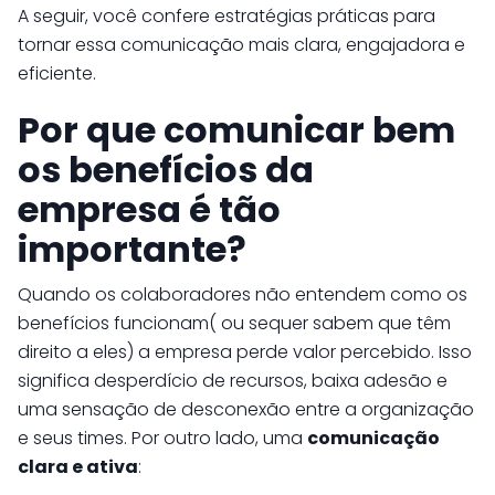
A seguir, você confere estratégias práticas para
tornar essa comunicação mais clara, engajadora e
eficiente.
Por que comunicar bem
os benefícios da
empresa é tão
importante?
Quando os colaboradores não entendem como os
benefícios funcionam( ou sequer sabem que têm
direito a eles) a empresa perde valor percebido. Isso
significa desperdício de recursos, baixa adesão e
uma sensação de desconexão entre a organização
e seus times. Por outro lado, uma
comunicação
clara e ativa
: