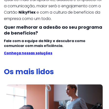
a comunicação, maior será o engajamento com o
Cartão
NikyFlex
e com a cultura de benefícios da
empresa como um todo.
Quer melhorar a adesão ao seu programa
de benefícios?
Fale com a equipe da Niky e descubra como
comunicar com mais eficiência.
Conheça nossas soluções
Os mais lidos