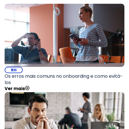
RH
Os erros mais comuns no onboarding e como evitá-
los
Ver mais