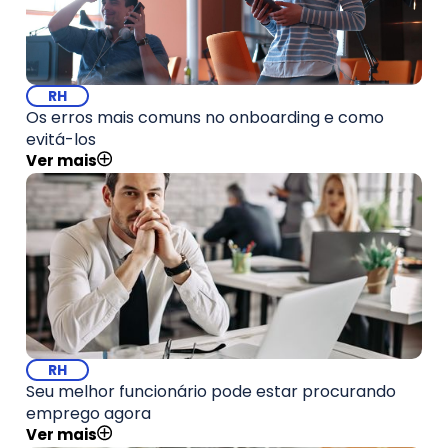
RH
Os erros mais comuns no onboarding e como
evitá-los
Ver mais
RH
Seu melhor funcionário pode estar procurando
emprego agora
Ver mais