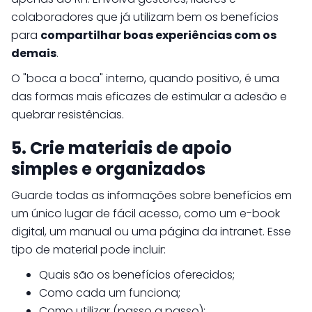
colaboradores que já utilizam bem os benefícios
para
compartilhar boas experiências com os
demais
.
O "boca a boca" interno, quando positivo, é uma
das formas mais eficazes de estimular a adesão e
quebrar resistências.
5. Crie materiais de apoio
simples e organizados
Guarde todas as informações sobre benefícios em
um único lugar de fácil acesso, como um e-book
digital, um manual ou uma página da intranet. Esse
tipo de material pode incluir:
Quais são os benefícios oferecidos;
Como cada um funciona;
Como utilizar (passo a passo);