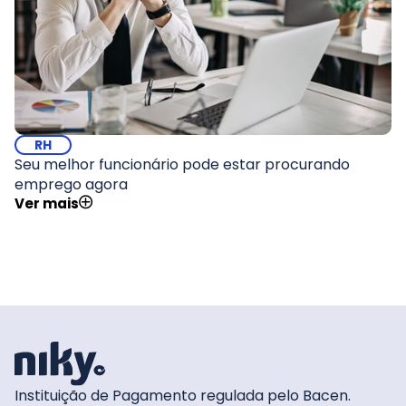
RH
Seu melhor funcionário pode estar procurando
emprego agora
Ver mais
Instituição de Pagamento regulada pelo Bacen.