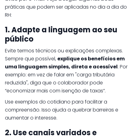
práticas que podem ser aplicadas no dia a dia do
RH:
1. Adapte a linguagem ao seu
público
Evite termos técnicos ou explicações complexas.
Sempre que possível,
explique os benefícios em
uma linguagem simples, direta e acessível
. Por
exemplo: em vez de falar em "carga tributária
reduzida", diga que o colaborador pode
“economizar mais com isenção de taxas”.
Use exemplos do cotidiano para facilitar a
compreensão. Isso ajuda a quebrar barreiras e
aumentar o interesse.
2. Use canais variados e