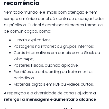
recorrência
Nem todo mundo lê e-mails com atenção e nem
sempre um único canal dá conta de alcançar todos
os públicos. O ideal é combinar diferentes formatos
de comunicação, como:
E-mails explicativos;
Postagens na intranet ou grupos internos;
Cards informativos em canais como Slack ou
WhatsApp;
Pôsteres físicos, quando aplicável;
Reuniões de onboarding ou treinamentos
periódicos;
Materiais digitais em PDF ou vídeos curtos.
A repetição e a diversidade de canais ajudam a
reforçar a mensagem e aumentar o alcance
.