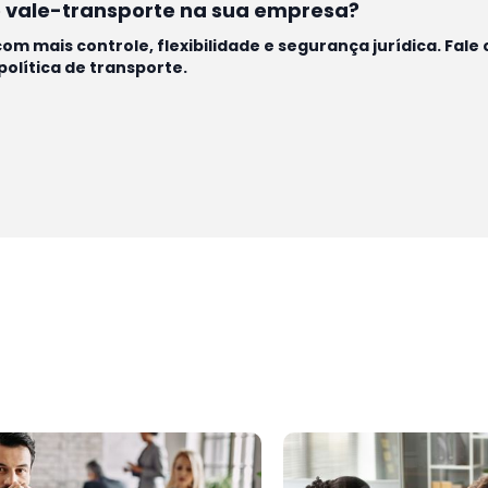
 do vale-transporte na sua empresa?
om mais controle, flexibilidade e segurança jurídica. Fal
olítica de transporte.