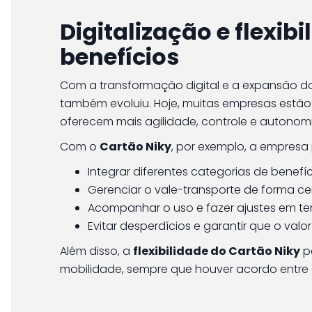
Digitalização e flexib
benefícios
Com a transformação digital e a expansão do 
também evoluiu. Hoje, muitas empresas estão 
oferecem mais agilidade, controle e autonomi
Com o
Cartão Niky
, por exemplo, a empresa
Integrar diferentes categorias de benefí
Gerenciar o vale-transporte de forma ce
Acompanhar o uso e fazer ajustes em te
Evitar desperdícios e garantir que o valo
Além disso, a
flexibilidade do Cartão Niky
p
mobilidade, sempre que houver acordo entre as