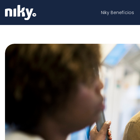
Niky Benefícios