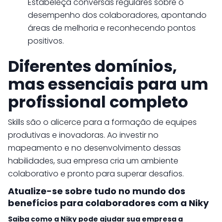
Estabeleça conversas regulares sobre o
desempenho dos colaboradores, apontando
áreas de melhoria e reconhecendo pontos
positivos.
Diferentes domínios,
mas essenciais para um
profissional completo
Skills são o alicerce para a formação de equipes
produtivas e inovadoras. Ao investir no
mapeamento e no desenvolvimento dessas
habilidades, sua empresa cria um ambiente
colaborativo e pronto para superar desafios.
Atualize-se sobre tudo no mundo dos
benefícios para colaboradores com a Niky
Saiba como a Niky pode ajudar sua empresa a