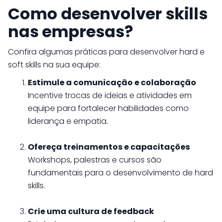
Como desenvolver skills
nas empresas?
Confira algumas práticas para desenvolver hard e
soft skills na sua equipe:
Estimule a comunicação e colaboração
Incentive trocas de ideias e atividades em
equipe para fortalecer habilidades como
liderança e empatia.
Ofereça treinamentos e capacitações
Workshops, palestras e cursos são
fundamentais para o desenvolvimento de hard
skills.
Crie uma cultura de feedback