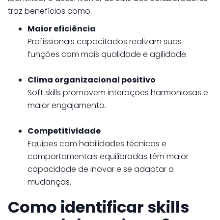
traz benefícios como:
Maior eficiência
Profissionais capacitados realizam suas
funções com mais qualidade e agilidade.
Clima organizacional positivo
Soft skills promovem interações harmoniosas e
maior engajamento.
Competitividade
Equipes com habilidades técnicas e
comportamentais equilibradas têm maior
capacidade de inovar e se adaptar a
mudanças.
Como identificar skills