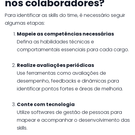
nos colaboradores?
Para identificar as skills do time, é necessário seguir
algumas etapas:
Mapeie as competências necessárias
Defina as habilidades técnicas e
comportamentais essenciais para cada cargo.
Realize avaliações periódicas
Use ferramentas como avaliações de
desempenho, feedbacks e dinâmicas para
identificar pontos fortes e áreas de melhoria.
Conte com tecnologia
Utilize softwares de gestão de pessoas para
mapear e acompanhar o desenvolvimento das
skills.