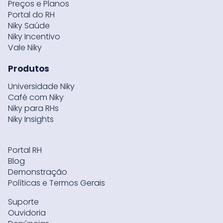
Preços e Planos
Portal do RH
Niky Saúde
Niky Incentivo
Vale Niky
Produtos
Universidade Niky
Café com Niky
Niky para RHs
Niky Insights
Portal RH
Blog
Demonstração
Políticas e Termos Gerais
Suporte
Ouvidoria