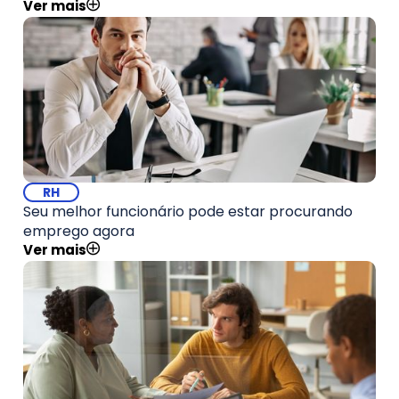
Ver mais
RH
Seu melhor funcionário pode estar procurando
emprego agora
Ver mais