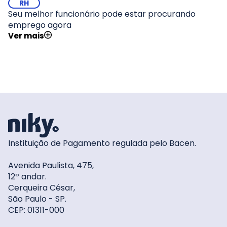
RH
Seu melhor funcionário pode estar procurando
emprego agora
Ver mais
Instituição de Pagamento regulada pelo Bacen.
Avenida Paulista, 475,
12º andar.
Cerqueira César,
São Paulo - SP.
CEP: 01311-000