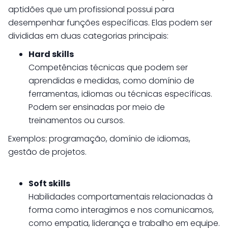
aptidões que um profissional possui para
desempenhar funções específicas. Elas podem ser
divididas em duas categorias principais:
Hard skills
Competências técnicas que podem ser
aprendidas e medidas, como domínio de
ferramentas, idiomas ou técnicas específicas.
Podem ser ensinadas por meio de
treinamentos ou cursos.
Exemplos: programação, domínio de idiomas,
gestão de projetos.
Soft skills
Habilidades comportamentais relacionadas à
forma como interagimos e nos comunicamos,
como empatia, liderança e trabalho em equipe.