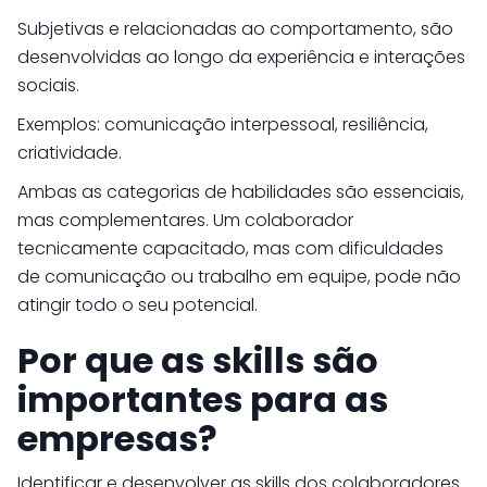
Subjetivas e relacionadas ao comportamento, são
desenvolvidas ao longo da experiência e interações
sociais.
Exemplos: comunicação interpessoal, resiliência,
criatividade.
Ambas as categorias de habilidades são essenciais,
mas complementares. Um colaborador
tecnicamente capacitado, mas com dificuldades
de comunicação ou trabalho em equipe, pode não
atingir todo o seu potencial.
Por que as skills são
importantes para as
empresas?
Identificar e desenvolver as skills dos colaboradores