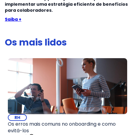
implementar uma estratégia eficiente de benefícios
para colaboradores.
Saiba +
Os mais lidos
RH
Os erros mais comuns no onboarding e como
evitá-los