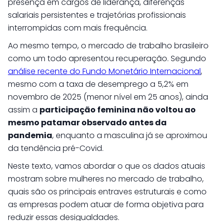
presença em cargos de liderança, diferenças
salariais persistentes e trajetórias profissionais
interrompidas com mais frequência.
Ao mesmo tempo, o mercado de trabalho brasileiro
como um todo apresentou recuperação. Segundo
análise recente do Fundo Monetário Internacional
,
mesmo com a taxa de desemprego a 5,2% em
novembro de 2025 (menor nível em 25 anos), ainda
assim a
participação feminina não voltou ao
mesmo patamar observado antes da
pandemia
, enquanto a masculina já se aproximou
da tendência pré-Covid.
Neste texto, vamos abordar o que os dados atuais
mostram sobre mulheres no mercado de trabalho,
quais são os principais entraves estruturais e como
as empresas podem atuar de forma objetiva para
reduzir essas desigualdades.