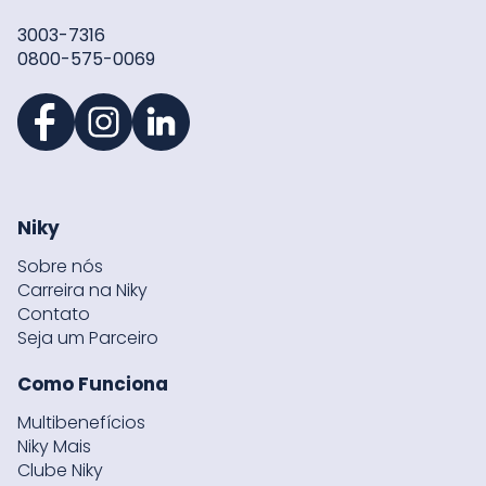
3003-7316
0800-575-0069
Niky
Sobre nós
Carreira na Niky
Contato
Seja um Parceiro
Como Funciona
Multibenefícios
Niky Mais
Clube Niky