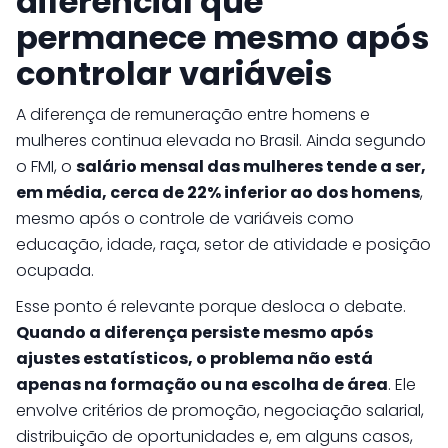
diferencial que
permanece mesmo após
controlar variáveis
A diferença de remuneração entre homens e
mulheres continua elevada no Brasil. Ainda segundo
o FMI, o
salário mensal das mulheres tende a ser,
em média, cerca de 22% inferior ao dos homens
,
mesmo após o controle de variáveis como
educação, idade, raça, setor de atividade e posição
ocupada.
Esse ponto é relevante porque desloca o debate.
Quando a diferença persiste mesmo após
ajustes estatísticos, o problema não está
apenas na formação ou na escolha de área
. Ele
envolve critérios de promoção, negociação salarial,
distribuição de oportunidades e, em alguns casos,