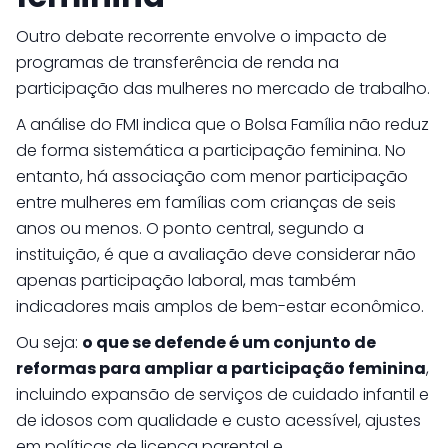
Outro debate recorrente envolve o impacto de
programas de transferência de renda na
participação das mulheres no mercado de trabalho.
A análise do FMI indica que o Bolsa Família não reduz
de forma sistemática a participação feminina. No
entanto, há associação com menor participação
entre mulheres em famílias com crianças de seis
anos ou menos. O ponto central, segundo a
instituição, é que a avaliação deve considerar não
apenas participação laboral, mas também
indicadores mais amplos de bem-estar econômico.
Ou seja:
o que se defende é um conjunto de
reformas para ampliar a participação feminina
,
incluindo expansão de serviços de cuidado infantil e
de idosos com qualidade e custo acessível, ajustes
em políticas de licença parental e