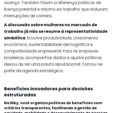
avanço. Também fazem a diferença políticas de
licença parental e retorno ao trabalho que reduzam
interrupções de carreira.
A discussão sobre mulheres no mercado de
trabalho já não se resume à representatividade
simbólica
. Envolve produtividade, crescimento
econômico, sustentabilidade demográfica e
competitividade empresarial. Para as empresas
brasileiras, acompanhar dados e ajustar práticas
deixou de ser uma pauta reputacional. Tornou-se
parte da agenda estratégica.
Benefícios inovadores para decisões
estruturadas
Na Niky, você organiza políticas de benefícios com
critérios transparentes, facilitando a gestão de