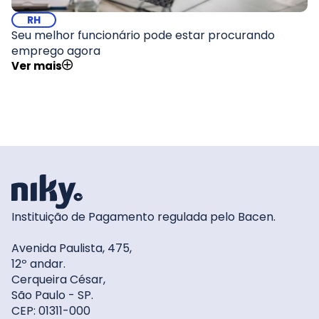
RH
Seu melhor funcionário pode estar procurando
emprego agora
Ver mais
Instituição de Pagamento regulada pelo Bacen.
Avenida Paulista, 475,
12º andar.
Cerqueira César,
São Paulo - SP.
CEP: 01311-000