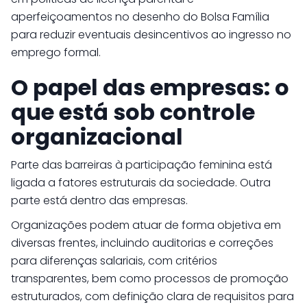
aperfeiçoamentos no desenho do Bolsa Família
para reduzir eventuais desincentivos ao ingresso no
emprego formal.
O papel das empresas: o
que está sob controle
organizacional
Parte das barreiras à participação feminina está
ligada a fatores estruturais da sociedade. Outra
parte está dentro das empresas.
Organizações podem atuar de forma objetiva em
diversas frentes, incluindo auditorias e correções
para diferenças salariais, com critérios
transparentes, bem como processos de promoção
estruturados, com definição clara de requisitos para