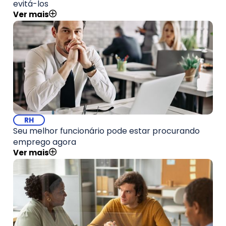
evitá-los
Ver mais
RH
Seu melhor funcionário pode estar procurando
emprego agora
Ver mais