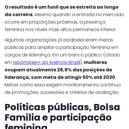
O resultado é um funil que se estreita ao longo
da carreira.
Mesmo quando a entrada no mercado
ocorre em proporções próximas, a presença
feminina nos níveis mais altos permanece inferior.
Algumas organizações já estabeleceram metas
públicas para ampliar a participação feminina em
cargos de liderança. Em um banco público (citado
em
reportagem da Agência Brasil
),
mulheres
ocupam atualmente 28,9% das posições de
liderança, com meta de atingir 50% até 2030
.
Metas como essa exigem monitoramento contínuo
de promoções, sucessões e critérios de avaliação.
Políticas públicas, Bolsa
Família e participação
feminina