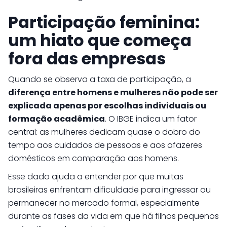
Participação feminina:
um hiato que começa
fora das empresas
Quando se observa a taxa de participação, a
diferença entre homens e mulheres não pode ser
explicada apenas por escolhas individuais ou
formação acadêmica
. O IBGE indica um fator
central: as mulheres dedicam quase o dobro do
tempo aos cuidados de pessoas e aos afazeres
domésticos em comparação aos homens.
Esse dado ajuda a entender por que muitas
brasileiras enfrentam dificuldade para ingressar ou
permanecer no mercado formal, especialmente
durante as fases da vida em que há filhos pequenos