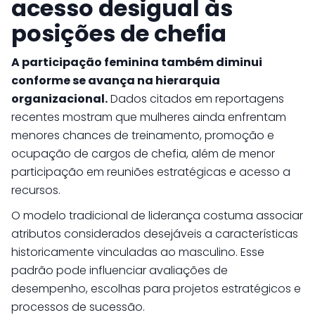
acesso desigual às
posições de chefia
A participação feminina também diminui
conforme se avança na hierarquia
organizacional.
Dados citados em reportagens
recentes mostram que mulheres ainda enfrentam
menores chances de treinamento, promoção e
ocupação de cargos de chefia, além de menor
participação em reuniões estratégicas e acesso a
recursos.
O modelo tradicional de liderança costuma associar
atributos considerados desejáveis a características
historicamente vinculadas ao masculino. Esse
padrão pode influenciar avaliações de
desempenho, escolhas para projetos estratégicos e
processos de sucessão.