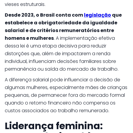
vieses estruturais.
Desde 2023, o Brasil conta com
legislação
que
estabelece a obrigatoriedade da igualdade
salarial e de critérios remuneratórios entre
homens e mulheres
. A implementação efetiva
dessa lei é uma etapa decisiva para reduzir
distorções que, além de impactarem a renda
individual, influenciam decisões familiares sobre
permanência ou saída do mercado de trabalho.
A diferença salarial pode influenciar a decisão de
algumas mulheres, especialmente mães de crianças
pequenas, de permanecer fora do mercado formal
quando o retorno financeiro não compensa os
custos associados ao trabalho remunerado.
Liderança feminina: