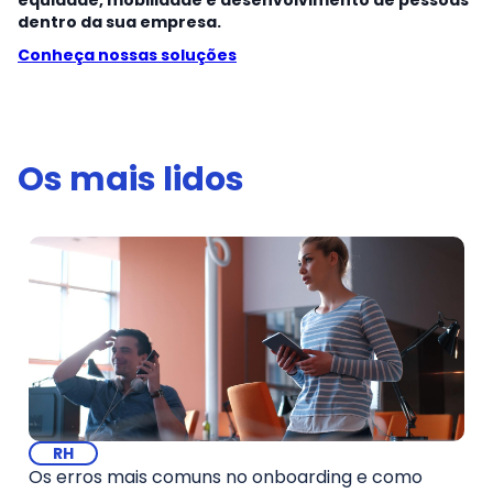
equidade, mobilidade e desenvolvimento de pessoas
dentro da sua empresa.
Conheça nossas soluções
Os mais lidos
RH
Os erros mais comuns no onboarding e como