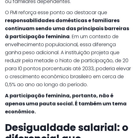
ou familiares dependentes.
O FMI reforça esse ponto ao destacar que
responsabilidades domésticas e familiares
continuam sendo uma das principais barreiras
à participação feminina
. Em um contexto de
envelhecimento populacional, essa diferença
ganha peso adicional. A instituição projeta que
reduzir pela metade o hiato de participação, de 20
para 10 pontos porcentuais até 2033, poderia elevar
o crescimento econômico brasileiro em cerca de
0,5% ao ano ao longo do período.
A participação feminina, portanto, não é
apenas uma pauta social. É também um tema
econômico.
Desigualdade salarial: o