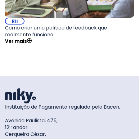
RH
Como criar uma política de feedback que
realmente funciona
Ver mais
Instituição de Pagamento regulada pelo Bacen.
Avenida Paulista, 475,
12º andar.
Cerqueira César,