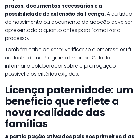
prazos, documentos necessários e a
possibilidade de extensão da licença.
A certidão
de nascimento ou documento de adoção deve ser
apresentada o quanto antes para formalizar o
processo.
Também cabe ao setor verificar se a empresa está
cadastrada no Programa Empresa Cidadã e
informar o colaborador sobre a prorrogação
possível e os critérios exigidos.
Licença paternidade: um
benefício que reflete a
nova realidade das
famílias
A participação ativa dos pais nos primeiros dias