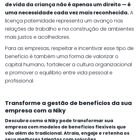
de vida da criança não é apenas um direito — é
uma necessidade cada vez mais reconhecida.
A
licença paternidade representa um avanço nas
relações de trabalho e na construção de ambientes
mais justos e acolhedores.
Para as empresas, respeitar e incentivar esse tipo de
benefício é também uma forma de valorizar o
capital humano, fortalecer a cultura organizacional
e promover o equilíbrio entre vida pessoal e
profissional.
Transforme a gestão de benefícios da sua
empresa com a Niky
Descubra como a Niky pode transformar sua
empresa com modelos de benefícios flexíveis que
vão além do tradicional. Atraia, engaje e retenha os
seus melhores talentos com soluções