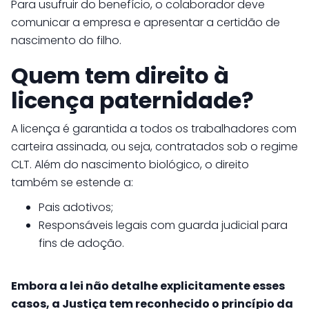
Para usufruir do benefício, o colaborador deve
comunicar a empresa e apresentar a certidão de
nascimento do filho.
Quem tem direito à
licença paternidade?
A licença é garantida a todos os trabalhadores com
carteira assinada, ou seja, contratados sob o regime
CLT. Além do nascimento biológico, o direito
também se estende a:
Pais adotivos;
Responsáveis legais com guarda judicial para
fins de adoção.
Embora a lei não detalhe explicitamente esses
casos, a Justiça tem reconhecido o princípio da