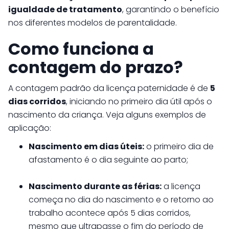
igualdade de tratamento
, garantindo o benefício
nos diferentes modelos de parentalidade.
Como funciona a
contagem do prazo?
A contagem padrão da licença paternidade é de
5
dias corridos
, iniciando no primeiro dia útil após o
nascimento da criança. Veja alguns exemplos de
aplicação:
Nascimento em dias úteis:
o primeiro dia de
afastamento é o dia seguinte ao parto;
Nascimento durante as férias:
a licença
começa no dia do nascimento e o retorno ao
trabalho acontece após 5 dias corridos,
mesmo que ultrapasse o fim do período de