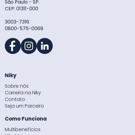
São Paulo - SP.
CEP: 01311-000
3003-7316
0800-575-0069
Niky
Sobre nós
Carreira na Niky
Contato
Seja um Parceiro
Como Funciona
Multibenefícios