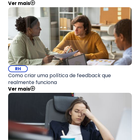
Ver mais
RH
Como criar uma política de feedback que
realmente funciona
Ver mais