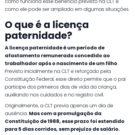
como funciona esse benefício previsto na CLT e
como ele pode ser ampliado em algumas situações.
O que é a licença
paternidade?
A licença paternidade é um período de
afastamento remunerado concedido ao
trabalhador após o nascimento de um filho
.
Previsto inicialmente na CLT e reforçado pela
Constituição Federal, esse direito permite que o pai
participe dos primeiros dias de vida da criança,
auxiliando nos cuidados e no registro civil.
Originalmente, a CLT previa apenas um dia de
ausência.
Mas com a promulgação da
Constituição de 1988, esse prazo foi estendido
para 5 dias corridos, sem prejuízo de salário.