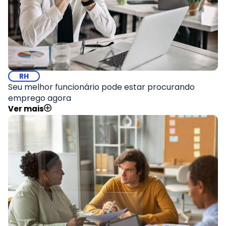
RH
Seu melhor funcionário pode estar procurando
emprego agora
Ver mais