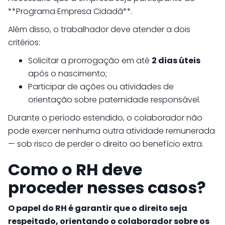
**Programa Empresa Cidadã**.
Além disso, o trabalhador deve atender a dois
critérios:
Solicitar a prorrogação em até
2 dias úteis
após o nascimento;
Participar de ações ou atividades de
orientação sobre paternidade responsável.
Durante o período estendido, o colaborador não
pode exercer nenhuma outra atividade remunerada
— sob risco de perder o direito ao benefício extra.
Como o RH deve
proceder nesses casos?
O papel do RH é garantir que o direito seja
respeitado, orientando o colaborador sobre os