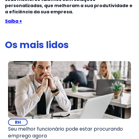
personalizadas, que melhoram a sua produtividade e
a eficiência da sua empresa.
Saiba +
Os mais lidos
RH
Seu melhor funcionário pode estar procurando
emprego agora