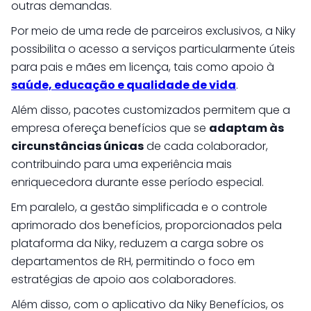
outras demandas.
Por meio de uma rede de parceiros exclusivos, a Niky
possibilita o acesso a serviços particularmente úteis
para pais e mães em licença, tais como apoio à
saúde, educação e qualidade de vida
.
Além disso, pacotes customizados permitem que a
empresa ofereça benefícios que se
adaptam às
circunstâncias únicas
de cada colaborador,
contribuindo para uma experiência mais
enriquecedora durante esse período especial.
Em paralelo, a gestão simplificada e o controle
aprimorado dos benefícios, proporcionados pela
plataforma da Niky, reduzem a carga sobre os
departamentos de RH, permitindo o foco em
estratégias de apoio aos colaboradores.
Além disso, com o aplicativo da Niky Benefícios, os