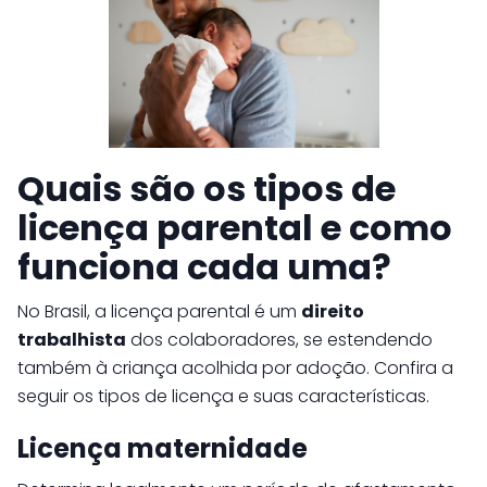
Quais são os tipos de
licença parental e como
funciona cada uma?
No Brasil, a licença parental é um
direito
trabalhista
dos colaboradores, se estendendo
também à criança acolhida por adoção. Confira a
seguir os tipos de licença e suas características.
Licença maternidade