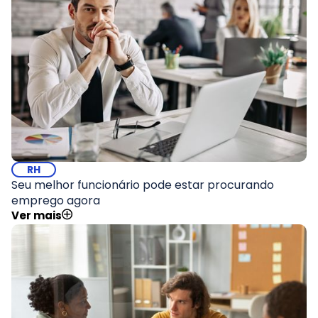
RH
Seu melhor funcionário pode estar procurando
emprego agora
Ver mais