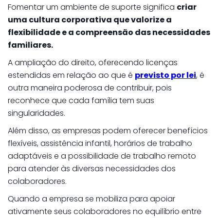
Fomentar um ambiente de suporte significa
criar
uma cultura corporativa que valorize a
flexibilidade e a compreensão das necessidades
familiares.
A ampliação do direito, oferecendo licenças
estendidas em relação ao que é
previsto por lei
, é
outra maneira poderosa de contribuir, pois
reconhece que cada família tem suas
singularidades.
Além disso, as empresas podem oferecer benefícios
flexíveis, assistência infantil, horários de trabalho
adaptáveis e a possibilidade de trabalho remoto
para atender às diversas necessidades dos
colaboradores.
Quando a empresa se mobiliza para apoiar
ativamente seus colaboradores no equilíbrio entre