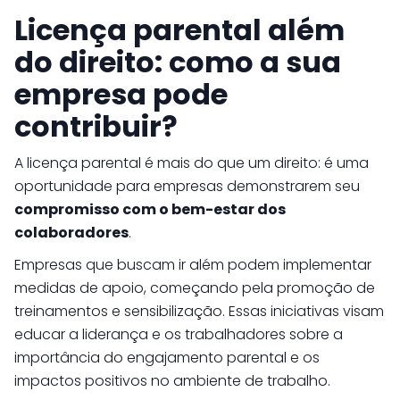
Licença parental além
do direito: como a sua
empresa pode
contribuir?
A licença parental é mais do que um direito: é uma
oportunidade para empresas demonstrarem seu
compromisso com o bem-estar dos
colaboradores
.
Empresas que buscam ir além podem implementar
medidas de apoio, começando pela promoção de
treinamentos e sensibilização. Essas iniciativas visam
educar a liderança e os trabalhadores sobre a
importância do engajamento parental e os
impactos positivos no ambiente de trabalho.