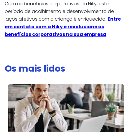
Com os benefícios corporativos da Niky, este
período de acolhimento e desenvolvimento de
laços afetivos com a criança é enriquecido.
Entre
em contato com a Niky e revolucione os
benefícios corporativos na sua empresa
!
Os mais lidos