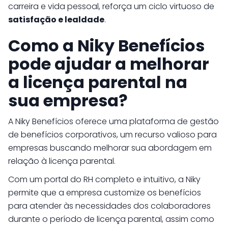
carreira e vida pessoal, reforça um ciclo virtuoso de
satisfação e lealdade
.
Como a Niky Benefícios
pode ajudar a melhorar
a licença parental na
sua empresa?
A Niky Benefícios oferece uma plataforma de gestão
de benefícios corporativos, um recurso valioso para
empresas buscando melhorar sua abordagem em
relação à licença parental.
Com um portal do RH completo e intuitivo, a Niky
permite que a empresa customize os benefícios
para atender às necessidades dos colaboradores
durante o período de licença parental, assim como