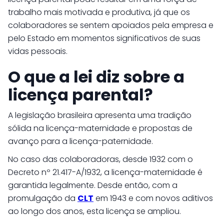
trabalho mais motivada e produtiva, já que os
colaboradores se sentem apoiados pela empresa e
pelo Estado em momentos significativos de suas
vidas pessoais.
O que a lei diz sobre a
licença parental?
A legislação brasileira apresenta uma tradição
sólida na licença-maternidade e propostas de
avanço para a licença-paternidade.
No caso das colaboradoras, desde 1932 com o
Decreto nº 21.417-A/1932, a licença-maternidade é
garantida legalmente. Desde então, com a
promulgação da
CLT
em 1943 e com novos aditivos
ao longo dos anos, esta licença se ampliou.