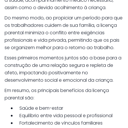
à saúde, acompanhamento médico necessário,
assim como o devido acolhimento à criança.
Do mesmo modo, ao propiciar um período para que
os trabalhadores cuidem de sua família, a licença
parental minimiza o conflito entre exigências
profissionais e vida privada, permitindo que os pais
se organizem melhor para o retorno ao trabalho.
Esses primeiros momentos juntos são a base para a
construção de uma relação segura e repleta de
afeto, impactando positivamente no
desenvolvimento social e emocional da criança.
Em resumo, os principais benefícios da licença
parental são:
Saúde e bem-estar
Equilíbrio entre vida pessoal e profissional
Fortalecimento de vínculos familiares