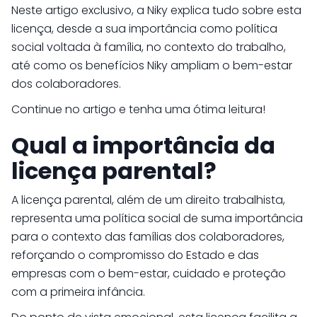
Neste artigo exclusivo, a Niky explica tudo sobre esta
licença, desde a sua importância como política
social voltada à família, no contexto do trabalho,
até como os benefícios Niky ampliam o bem-estar
dos colaboradores.
Continue no artigo e tenha uma ótima leitura!
Qual a importância da
licença parental?
A licença parental, além de um direito trabalhista,
representa uma política social de suma importância
para o contexto das famílias dos colaboradores,
reforçando o compromisso do Estado e das
empresas com o bem-estar, cuidado e proteção
com a primeira infância.