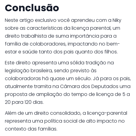
Conclusão
Neste artigo exclusivo você aprendeu com a Niky
sobre as características da licença parental, um
direito trabalhista de suma importância para a
família de colaboradores, impactando no bem-
estar e saúde tanto dos pais quanto dos filhos.
Este direito apresenta uma sólida tradição na
legislação brasileira, sendo previsto às
colaboradoras há quase um século. Já para os pais,
atualmente tramita na Câmara dos Deputados uma
proposta de ampliação do tempo de licença de 5 a
20 para 120 dias.
Além de um direito consolidado, a licença-parental
representa uma política social de alto impacto no
contexto das famílias.