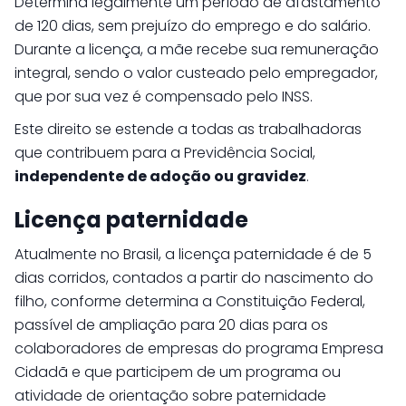
Determina legalmente um período de afastamento
de 120 dias, sem prejuízo do emprego e do salário.
Durante a licença, a mãe recebe sua remuneração
integral, sendo o valor custeado pelo empregador,
que por sua vez é compensado pelo INSS.
Este direito se estende a todas as trabalhadoras
que contribuem para a Previdência Social,
independente de adoção ou gravidez
.
Licença paternidade
Atualmente no Brasil, a licença paternidade é de 5
dias corridos, contados a partir do nascimento do
filho, conforme determina a Constituição Federal,
passível de ampliação para 20 dias para os
colaboradores de empresas do programa Empresa
Cidadã e que participem de um programa ou
atividade de orientação sobre paternidade