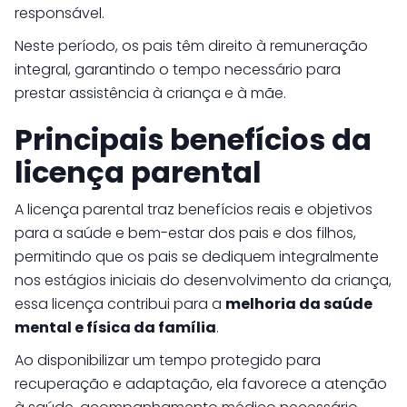
responsável.
Neste período, os pais têm direito à remuneração
integral, garantindo o tempo necessário para
prestar assistência à criança e à mãe.
Principais benefícios da
licença parental
A licença parental traz benefícios reais e objetivos
para a saúde e bem-estar dos pais e dos filhos,
permitindo que os pais se dediquem integralmente
nos estágios iniciais do desenvolvimento da criança,
essa licença contribui para a
melhoria da saúde
mental e física da família
.
Ao disponibilizar um tempo protegido para
recuperação e adaptação, ela favorece a atenção