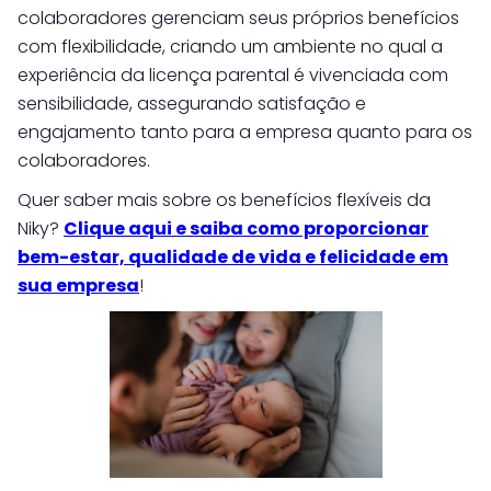
colaboradores gerenciam seus próprios benefícios
com flexibilidade, criando um ambiente no qual a
experiência da licença parental é vivenciada com
sensibilidade, assegurando satisfação e
engajamento tanto para a empresa quanto para os
colaboradores.
Quer saber mais sobre os benefícios flexíveis da
Niky?
Clique aqui e saiba como proporcionar
bem-estar, qualidade de vida e felicidade em
sua empresa
!