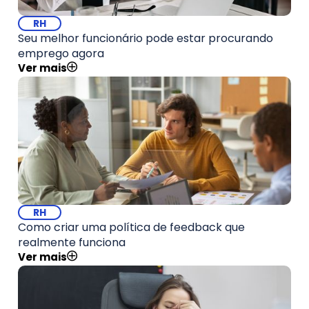
RH
Seu melhor funcionário pode estar procurando
emprego agora
Ver mais
RH
Como criar uma política de feedback que
realmente funciona
Ver mais