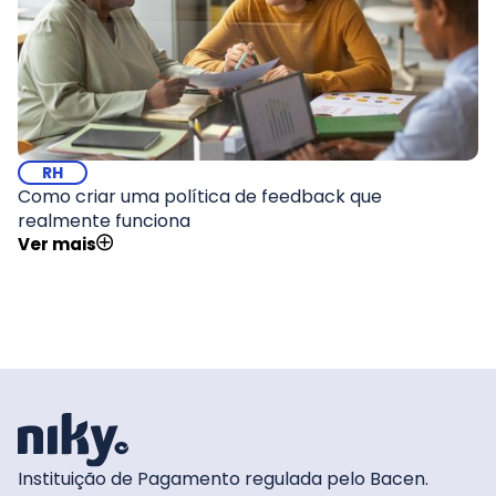
RH
Como criar uma política de feedback que
realmente funciona
Ver mais
Instituição de Pagamento regulada pelo Bacen.