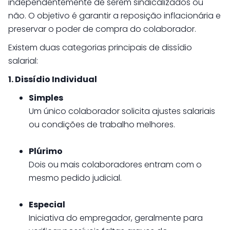
independentemente de serem sindicalizados ou
não. O objetivo é garantir a reposição inflacionária e
preservar o poder de compra do colaborador.
Existem duas categorias principais de dissídio
salarial:
1. Dissídio Individual
Simples
Um único colaborador solicita ajustes salariais
ou condições de trabalho melhores.
Plúrimo
Dois ou mais colaboradores entram com o
mesmo pedido judicial.
Especial
Iniciativa do empregador, geralmente para