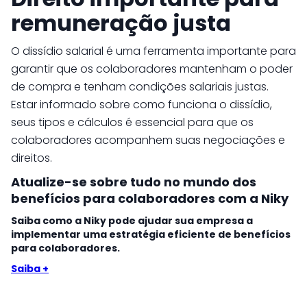
remuneração justa
O dissídio salarial é uma ferramenta importante para
garantir que os colaboradores mantenham o poder
de compra e tenham condições salariais justas.
Estar informado sobre como funciona o dissídio,
seus tipos e cálculos é essencial para que os
colaboradores acompanhem suas negociações e
direitos.
Atualize-se sobre tudo no mundo dos
benefícios para colaboradores com a Niky
Saiba como a Niky pode ajudar sua empresa a
implementar uma estratégia eficiente de benefícios
para colaboradores.
Saiba +