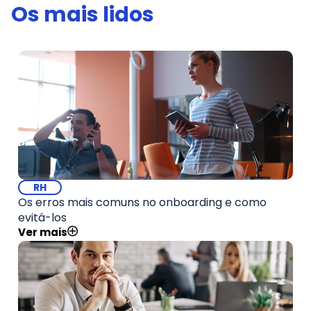
Os mais lidos
RH
Os erros mais comuns no onboarding e como
evitá-los
Ver mais