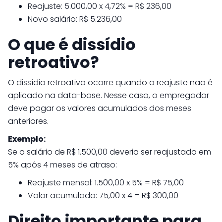
Reajuste: 5.000,00 x 4,72% = R$ 236,00
Novo salário: R$ 5.236,00
O que é dissídio
retroativo?
O dissídio retroativo ocorre quando o reajuste não é
aplicado na data-base. Nesse caso, o empregador
deve pagar os valores acumulados dos meses
anteriores.
Exemplo:
Se o salário de R$ 1.500,00 deveria ser reajustado em
5% após 4 meses de atraso:
Reajuste mensal: 1.500,00 x 5% = R$ 75,00
Valor acumulado: 75,00 x 4 = R$ 300,00
Direito importante para