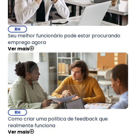
RH
Seu melhor funcionário pode estar procurando
emprego agora
Ver mais
RH
Como criar uma política de feedback que
realmente funciona
Ver mais