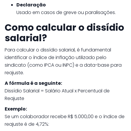
Declaração
Usado em casos de greve ou paralisações.
Como calcular o dissídio
salarial?
Para calcular o dissídio salarial, é fundamental
identificar o índice de inflação utilizado pelo
sindicato (como IPCA ou INPC) e a data-base para
reajuste.
A fórmula é a seguinte:
Dissídio Salarial = Salário Atual x Percentual de
Reajuste
Exemplo:
Se um colaborador recebe R$ 5.000,00 e o índice de
reajuste é de 4,72%: