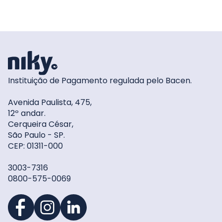
Instituição de Pagamento regulada pelo Bacen.
Avenida Paulista, 475,
12º andar.
Cerqueira César,
São Paulo - SP.
CEP: 01311-000
3003-7316
0800-575-0069