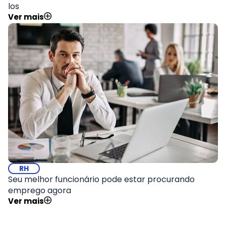
los
Ver mais
RH
Seu melhor funcionário pode estar procurando
emprego agora
Ver mais