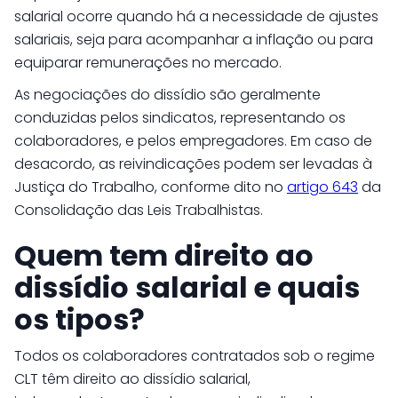
salarial ocorre quando há a necessidade de ajustes
salariais, seja para acompanhar a inflação ou para
equiparar remunerações no mercado.
As negociações do dissídio são geralmente
conduzidas pelos sindicatos, representando os
colaboradores, e pelos empregadores. Em caso de
desacordo, as reivindicações podem ser levadas à
Justiça do Trabalho, conforme dito no
artigo 643
da
Consolidação das Leis Trabalhistas.
Quem tem direito ao
dissídio salarial e quais
os tipos?
Todos os colaboradores contratados sob o regime
CLT têm direito ao dissídio salarial,