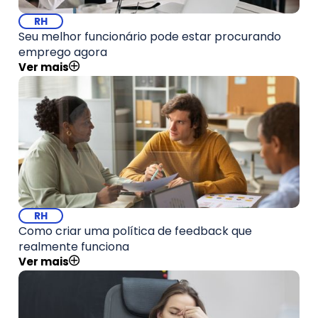
RH
Seu melhor funcionário pode estar procurando
emprego agora
Ver mais
RH
Como criar uma política de feedback que
realmente funciona
Ver mais