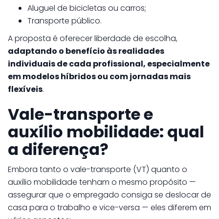
Aluguel de bicicletas ou carros;
Transporte público.
A proposta é oferecer liberdade de escolha,
adaptando o benefício às realidades
individuais de cada profissional, especialmente
em modelos híbridos ou com jornadas mais
flexíveis
.
Vale-transporte e
auxílio mobilidade: qual
a diferença?
Embora tanto o vale-transporte (VT) quanto o
auxílio mobilidade tenham o mesmo propósito —
assegurar que o empregado consiga se deslocar de
casa para o trabalho e vice-versa — eles diferem em