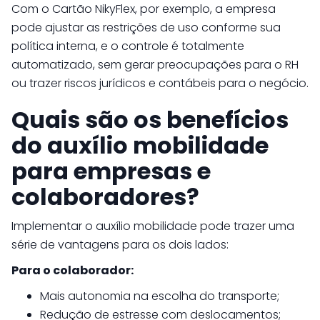
Com o Cartão NikyFlex, por exemplo, a empresa
pode ajustar as restrições de uso conforme sua
política interna, e o controle é totalmente
automatizado, sem gerar preocupações para o RH
ou trazer riscos jurídicos e contábeis para o negócio.
Quais são os benefícios
do auxílio mobilidade
para empresas e
colaboradores?
Implementar o auxílio mobilidade pode trazer uma
série de vantagens para os dois lados:
Para o colaborador:
Mais autonomia na escolha do transporte;
Redução de estresse com deslocamentos;