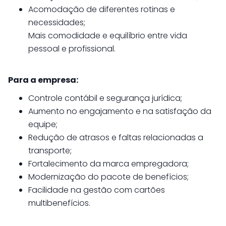
Acomodação de diferentes rotinas e
necessidades;
Mais comodidade e equilíbrio entre vida
pessoal e profissional.
Para a empresa:
Controle contábil e segurança jurídica;
Aumento no engajamento e na satisfação da
equipe;
Redução de atrasos e faltas relacionadas a
transporte;
Fortalecimento da marca empregadora;
Modernização do pacote de benefícios;
Facilidade na gestão com cartões
multibenefícios.