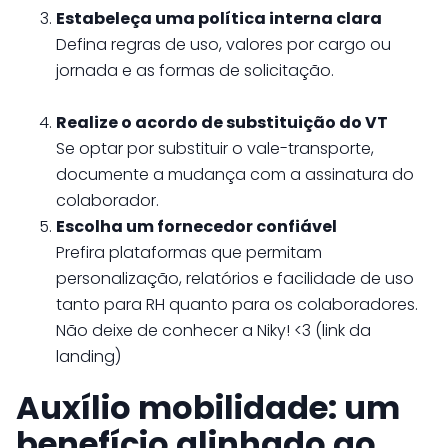
Estabeleça uma política interna clara
Defina regras de uso, valores por cargo ou
jornada e as formas de solicitação.
Realize o acordo de substituição do VT
Se optar por substituir o vale-transporte,
documente a mudança com a assinatura do
colaborador.
Escolha um fornecedor confiável
Prefira plataformas que permitam
personalização, relatórios e facilidade de uso
tanto para RH quanto para os colaboradores.
Não deixe de conhecer a Niky! <3 (link da
landing)
Auxílio mobilidade: um
benefício alinhado ao