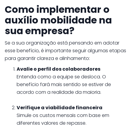
Como implementar o
auxílio mobilidade na
sua empresa?
Se a sua organização está pensando em adotar
esse benefício, é importante seguir algumas etapas
para garantir clareza e alinhamento:
Avalie o perfil dos colaboradores
Entenda como a equipe se desloca. O
benefício fará mais sentido se estiver de
acordo com a realidade da maioria.
Verifique a viabilidade financeira
Simule os custos mensais com base em
diferentes valores de repasse.