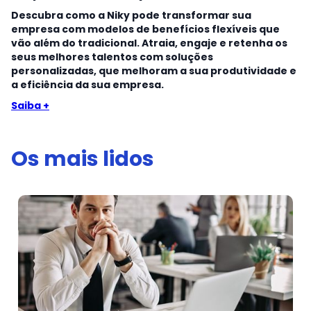
Descubra como a Niky pode transformar sua
empresa com modelos de benefícios flexíveis que
vão além do tradicional. Atraia, engaje e retenha os
seus melhores talentos com soluções
personalizadas, que melhoram a sua produtividade e
a eficiência da sua empresa.
Saiba +
Os mais lidos