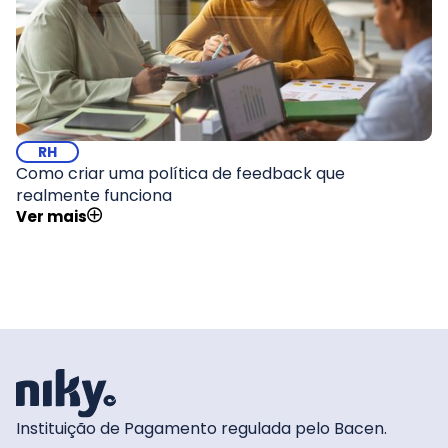
RH
Como criar uma política de feedback que
realmente funciona
Ver mais
Instituição de Pagamento regulada pelo Bacen.