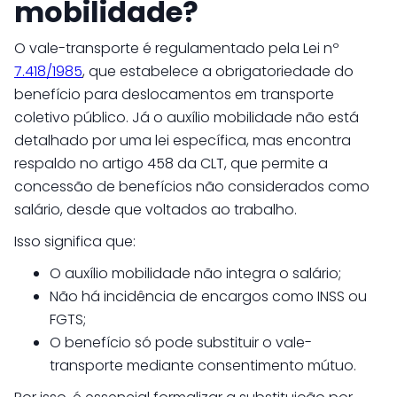
mobilidade?
O vale-transporte é regulamentado pela Lei nº
7.418/1985
, que estabelece a obrigatoriedade do
benefício para deslocamentos em transporte
coletivo público. Já o auxílio mobilidade não está
detalhado por uma lei específica, mas encontra
respaldo no artigo 458 da CLT, que permite a
concessão de benefícios não considerados como
salário, desde que voltados ao trabalho.
Isso significa que:
O auxílio mobilidade não integra o salário;
Não há incidência de encargos como INSS ou
FGTS;
O benefício só pode substituir o vale-
transporte mediante consentimento mútuo.