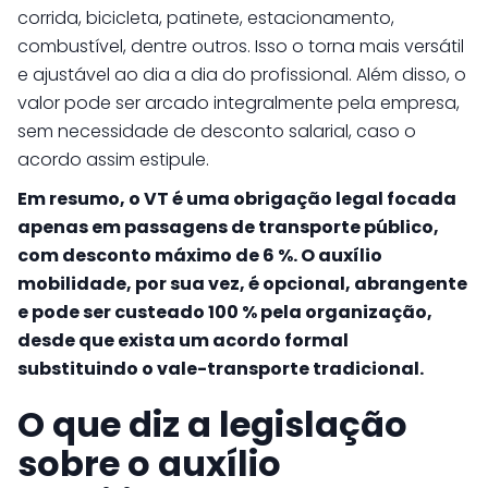
corrida, bicicleta, patinete, estacionamento,
combustível, dentre outros. Isso o torna mais versátil
e ajustável ao dia a dia do profissional. Além disso, o
valor pode ser arcado integralmente pela empresa,
sem necessidade de desconto salarial, caso o
acordo assim estipule.
Em resumo, o VT é uma obrigação legal focada
apenas em passagens de transporte público,
com desconto máximo de 6 %. O auxílio
mobilidade, por sua vez, é opcional, abrangente
e pode ser custeado 100 % pela organização,
desde que exista um acordo formal
substituindo o vale-transporte tradicional.
O que diz a legislação
sobre o auxílio