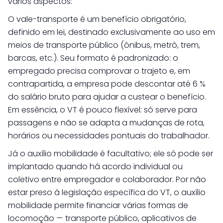
vários aspectos:
O vale-transporte é um benefício obrigatório,
definido em lei, destinado exclusivamente ao uso em
meios de transporte público (ônibus, metrô, trem,
barcas, etc.). Seu formato é padronizado: o
empregado precisa comprovar o trajeto e, em
contrapartida, a empresa pode descontar até 6 %
do salário bruto para ajudar a custear o benefício.
Em essência, o VT é pouco flexível: só serve para
passagens e não se adapta a mudanças de rota,
horários ou necessidades pontuais do trabalhador.
Já o auxílio mobilidade é facultativo; ele só pode ser
implantado quando há acordo individual ou
coletivo entre empregador e colaborador. Por não
estar preso à legislação específica do VT, o auxílio
mobilidade permite financiar várias formas de
locomoção — transporte público, aplicativos de