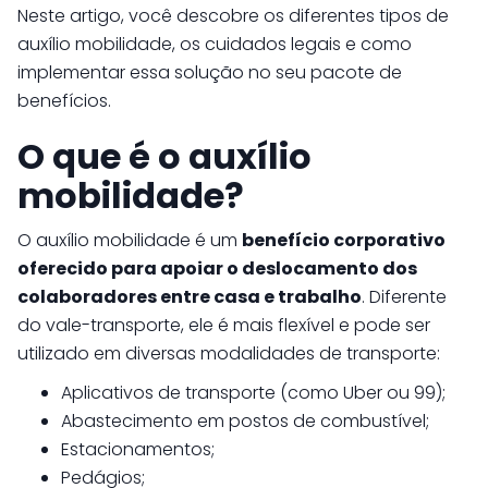
Neste artigo, você descobre os diferentes tipos de
auxílio mobilidade, os cuidados legais e como
implementar essa solução no seu pacote de
benefícios.
O que é o auxílio
mobilidade?
O auxílio mobilidade é um
benefício corporativo
oferecido para apoiar o deslocamento dos
colaboradores entre casa e trabalho
. Diferente
do vale-transporte, ele é mais flexível e pode ser
utilizado em diversas modalidades de transporte:
Aplicativos de transporte (como Uber ou 99);
Abastecimento em postos de combustível;
Estacionamentos;
Pedágios;