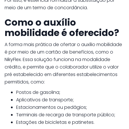
Por isso, é essencial formalizar a substituição por
meio de um termo de concordância.
Como o auxílio
mobilidade é oferecido?
A forma mais prática de ofertar o auxílio mobilidade
é por meio de um cartão de benefícios, como o
NikyFlex. Essa solução funciona na modalidade
crédito, e permite que o colaborador utilize o valor
pré estabelecido em diferentes estabelecimentos
permitidos, como:
Postos de gasolina;
Aplicativos de transporte;
Estacionamentos ou pedágios;
Terminais de recarga de transporte público;
Estações de bicicletas e patinetes.