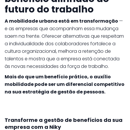
futuro do trabalho
A mobilidade urbana está em transformação
—
e as empresas que acompanham essa mudança
saem na frente. Oferecer alternativas que respeitam
a individualidade dos colaboradores fortalece a
cultura organizacional, melhora a retenção de
talentos e mostra que a empresa está conectada
às novas necessidades da força de trabalho.
Mais do que um benefício prático, o auxílio
mobilidade pode ser um diferencial competitivo
na sua estratégia de gestão de pessoas.
Transforme a gestão de benefícios da sua
empresa com a Niky