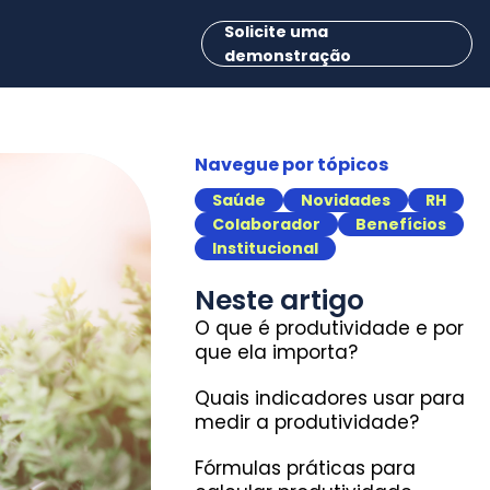
Solicite uma
demonstração
Navegue por tópicos
Saúde
Novidades
RH
Colaborador
Benefícios
Institucional
Neste artigo
O que é produtividade e por
que ela importa?
Quais indicadores usar para
medir a produtividade?
Fórmulas práticas para