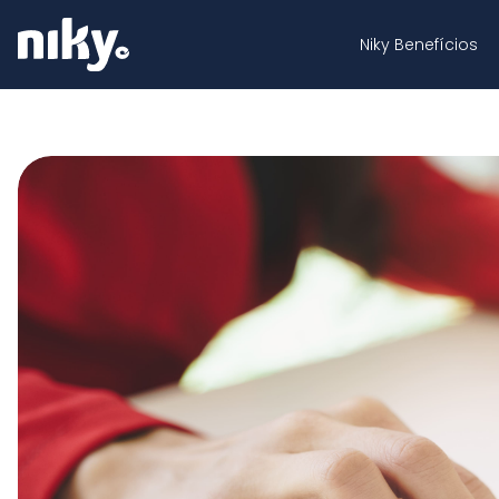
Niky Benefícios