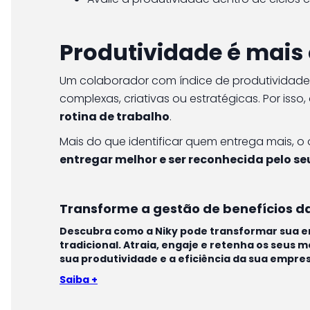
Produtividade é mais
Um colaborador com índice de produtividade
complexas, criativas ou estratégicas. Por isso,
rotina de trabalho
.
Mais do que identificar quem entrega mais, o 
entregar melhor e ser reconhecida pelo se
Transforme a gestão de benefícios d
Descubra como a Niky pode transformar sua e
tradicional. Atraia, engaje e retenha os seus
sua produtividade e a eficiência da sua empre
Saiba +