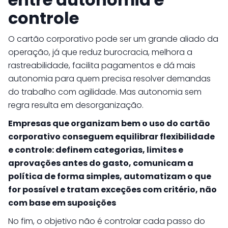
controle
O cartão corporativo pode ser um grande aliado da
operação, já que reduz burocracia, melhora a
rastreabilidade, facilita pagamentos e dá mais
autonomia para quem precisa resolver demandas
do trabalho com agilidade. Mas autonomia sem
regra resulta em desorganização.
Empresas que organizam bem o uso do cartão
corporativo conseguem equilibrar flexibilidade
e controle: definem categorias, limites e
aprovações antes do gasto, comunicam a
política de forma simples, automatizam o que
for possível e tratam exceções com critério, não
com base em suposições
No fim, o objetivo não é controlar cada passo do