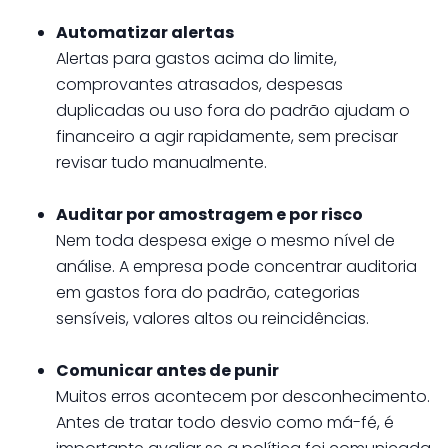
Automatizar alertas
Alertas para gastos acima do limite,
comprovantes atrasados, despesas
duplicadas ou uso fora do padrão ajudam o
financeiro a agir rapidamente, sem precisar
revisar tudo manualmente.
Auditar por amostragem e por risco
Nem toda despesa exige o mesmo nível de
análise. A empresa pode concentrar auditoria
em gastos fora do padrão, categorias
sensíveis, valores altos ou reincidências.
Comunicar antes de punir
Muitos erros acontecem por desconhecimento.
Antes de tratar todo desvio como má-fé, é