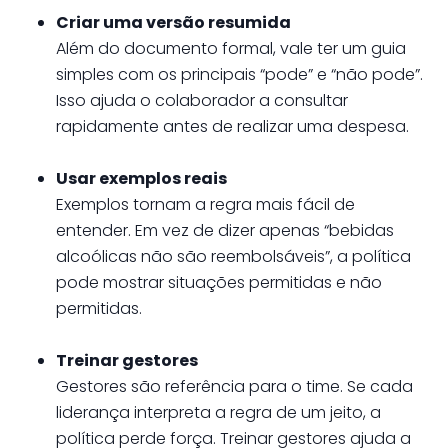
Criar uma versão resumida
Além do documento formal, vale ter um guia
simples com os principais “pode” e “não pode”.
Isso ajuda o colaborador a consultar
rapidamente antes de realizar uma despesa.
Usar exemplos reais
Exemplos tornam a regra mais fácil de
entender. Em vez de dizer apenas “bebidas
alcoólicas não são reembolsáveis”, a política
pode mostrar situações permitidas e não
permitidas.
Treinar gestores
Gestores são referência para o time. Se cada
liderança interpreta a regra de um jeito, a
política perde força. Treinar gestores ajuda a