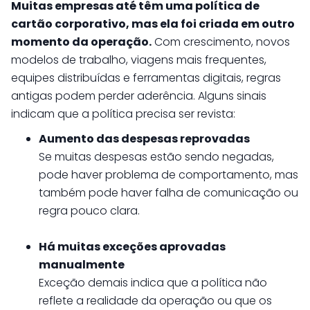
Muitas empresas até têm uma política de
cartão corporativo, mas ela foi criada em outro
momento da operação.
Com crescimento, novos
modelos de trabalho, viagens mais frequentes,
equipes distribuídas e ferramentas digitais, regras
antigas podem perder aderência. Alguns sinais
indicam que a política precisa ser revista:
Aumento das despesas reprovadas
Se muitas despesas estão sendo negadas,
pode haver problema de comportamento, mas
também pode haver falha de comunicação ou
regra pouco clara.
Há muitas exceções aprovadas
manualmente
Exceção demais indica que a política não
reflete a realidade da operação ou que os