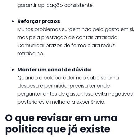
garantir aplicação consistente.
Reforçar prazos
Muitos problemas surgem não pelo gasto em si,
mas pela prestação de contas atrasada.
Comunicar prazos de forma clara reduz
retrabalho.
Manter um canal de dúvida
Quando o colaborador não sabe se uma
despesa é permitida, precisa ter onde
perguntar antes de gastar. Isso evita negativas
posteriores e melhora a experiência.
O que revisar em uma
política que já existe