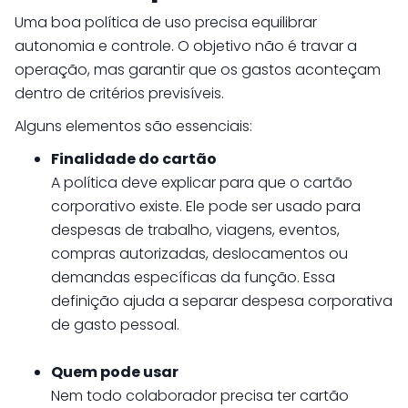
Uma boa política de uso precisa equilibrar
autonomia e controle. O objetivo não é travar a
operação, mas garantir que os gastos aconteçam
dentro de critérios previsíveis.
Alguns elementos são essenciais:
Finalidade do cartão
A política deve explicar para que o cartão
corporativo existe. Ele pode ser usado para
despesas de trabalho, viagens, eventos,
compras autorizadas, deslocamentos ou
demandas específicas da função. Essa
definição ajuda a separar despesa corporativa
de gasto pessoal.
Quem pode usar
Nem todo colaborador precisa ter cartão