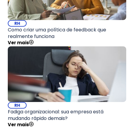
RH
Como criar uma política de feedback que
realmente funciona
Ver mais
RH
Fadiga organizacional: sua empresa está
mudando rápido demais?
Ver mais