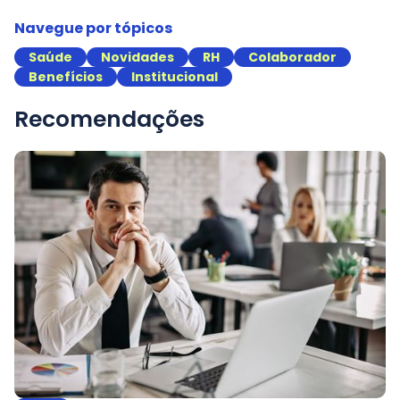
Navegue por tópicos
Saúde
Novidades
RH
Colaborador
Benefícios
Institucional
Recomendações