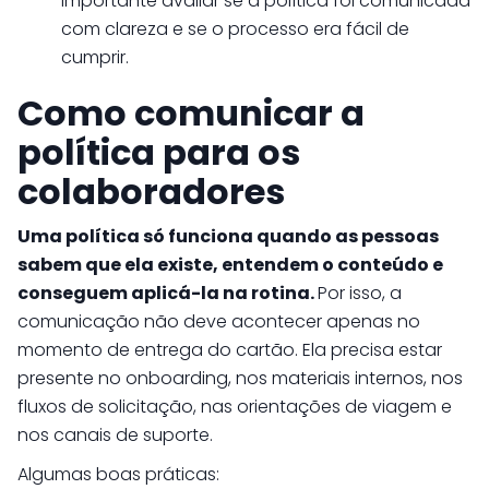
importante avaliar se a política foi comunicada
com clareza e se o processo era fácil de
cumprir.
Como comunicar a
política para os
colaboradores
Uma política só funciona quando as pessoas
sabem que ela existe, entendem o conteúdo e
conseguem aplicá-la na rotina.
Por isso, a
comunicação não deve acontecer apenas no
momento de entrega do cartão. Ela precisa estar
presente no onboarding, nos materiais internos, nos
fluxos de solicitação, nas orientações de viagem e
nos canais de suporte.
Algumas boas práticas: