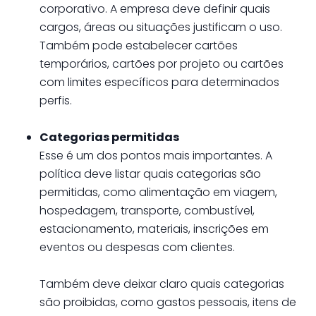
corporativo. A empresa deve definir quais
cargos, áreas ou situações justificam o uso.
Também pode estabelecer cartões
temporários, cartões por projeto ou cartões
com limites específicos para determinados
perfis.
Categorias permitidas
Esse é um dos pontos mais importantes. A
política deve listar quais categorias são
permitidas, como alimentação em viagem,
hospedagem, transporte, combustível,
estacionamento, materiais, inscrições em
eventos ou despesas com clientes.
Também deve deixar claro quais categorias
são proibidas, como gastos pessoais, itens de