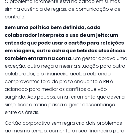
O problema raramente está no cartão em si, mas
sim na ausência de regras, de comunicação e de
controle.
Sem uma política bem definida, cada
colaborador interpreta o uso de um jeito: um
entende que pode usar o cartão para refeições
em viagens, outro acha que bebidas alcoólicas
também entram na conta.
Um gestor aprova uma
exceção, outro nega a mesma situação para outro
colaborador, e o financeiro acaba cobrando
comprovantes fora do prazo enquanto o RH é
acionado para mediar os conflitos que vão
surgindo. Aos poucos, uma ferramenta que deveria
simplificar a rotina passa a gerar desconfiança
entre as áreas.
Cartão corporativo sem regra cria dois problemas
ao mesmo tempo: aumenta o risco financeiro para