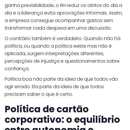
ganha previsibilidade, o RH reduz os atritos do dia a
dia e a liderança evita aprovações informais. Assim,
a empresa consegue acompanhar gastos sem
transformar cada despesa em uma discussão.
O contrário também é verdadeiro. Quando não há
política, ou quando a política existe mas não é
aplicada, surgem interpretações diferentes,
percepções de injustiça e questionamentos sobre
confiança.
Política boa não parte da ideia de que todos vão
agir errado. Ela parte da ideia de que todos
precisam saber o que é certo.
Política de cartão
corporativo: o equilíbrio
entre autonomia e