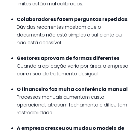
limites estão mal calibrados.
Colaboradores fazem perguntas repetidas
Dúvidas recorrentes mostram que o
documento não está simples o suficiente ou
não está acessível.
Gestores aprovam de formas diferentes
Quando a aplicação varia por área, a empresa
corre risco de tratamento desigual.
O financeiro faz muita conferência manual
Processos manuais aumentam custo
operacional, atrasam fechamento e dificultam
rastreabilidade.
A empresa cresceu ou mudou o modelo de