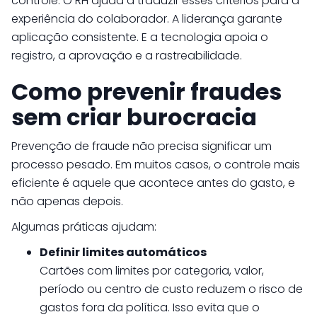
controle. O RH ajuda a traduzir esses critérios para a
experiência do colaborador. A liderança garante
aplicação consistente. E a tecnologia apoia o
registro, a aprovação e a rastreabilidade.
Como prevenir fraudes
sem criar burocracia
Prevenção de fraude não precisa significar um
processo pesado. Em muitos casos, o controle mais
eficiente é aquele que acontece antes do gasto, e
não apenas depois.
Algumas práticas ajudam:
Definir limites automáticos
Cartões com limites por categoria, valor,
período ou centro de custo reduzem o risco de
gastos fora da política. Isso evita que o