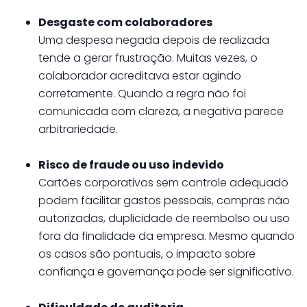
Desgaste com colaboradores
Uma despesa negada depois de realizada
tende a gerar frustração. Muitas vezes, o
colaborador acreditava estar agindo
corretamente. Quando a regra não foi
comunicada com clareza, a negativa parece
arbitrariedade.
Risco de fraude ou uso indevido
Cartões corporativos sem controle adequado
podem facilitar gastos pessoais, compras não
autorizadas, duplicidade de reembolso ou uso
fora da finalidade da empresa. Mesmo quando
os casos são pontuais, o impacto sobre
confiança e governança pode ser significativo.