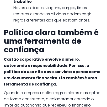
trabalho
Novas unidades, viagens, cargos, times
remotos e modelos híbridos podem exigir
regras diferentes das que existiam antes.
Política clara também é
uma ferramenta de
confiança
Cartão corporativo envolve dinheiro,
autonomia e responsabilidade. Por isso, a
política de uso não deve ser vista apenas como
um documento financeiro. Ela também é uma
ferramenta de confiança.
Quando a empresa define regras claras e as aplica
de forma consistente, o colaborador entende o
limite da autonomia que recebeu, o financeiro