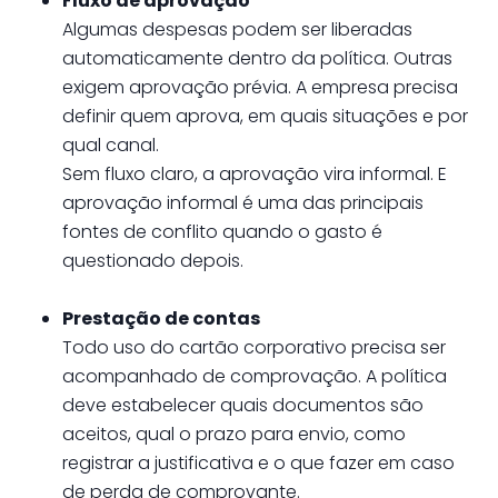
Fluxo de aprovação
Algumas despesas podem ser liberadas
automaticamente dentro da política. Outras
exigem aprovação prévia. A empresa precisa
definir quem aprova, em quais situações e por
qual canal.
Sem fluxo claro, a aprovação vira informal. E
aprovação informal é uma das principais
fontes de conflito quando o gasto é
questionado depois.
Prestação de contas
Todo uso do cartão corporativo precisa ser
acompanhado de comprovação. A política
deve estabelecer quais documentos são
aceitos, qual o prazo para envio, como
registrar a justificativa e o que fazer em caso
de perda de comprovante.