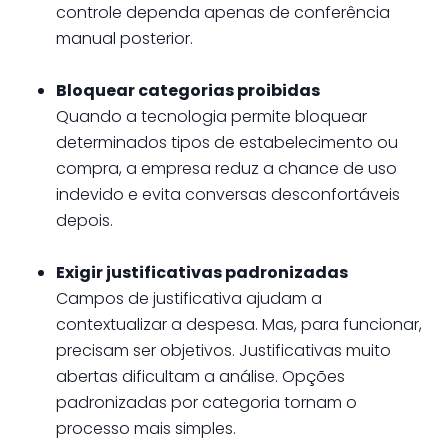
controle dependa apenas de conferência
manual posterior.
Bloquear categorias proibidas
Quando a tecnologia permite bloquear
determinados tipos de estabelecimento ou
compra, a empresa reduz a chance de uso
indevido e evita conversas desconfortáveis
depois.
Exigir justificativas padronizadas
Campos de justificativa ajudam a
contextualizar a despesa. Mas, para funcionar,
precisam ser objetivos. Justificativas muito
abertas dificultam a análise. Opções
padronizadas por categoria tornam o
processo mais simples.