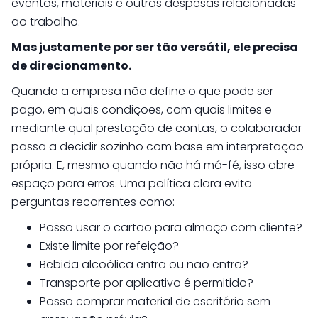
eventos, materiais e outras despesas relacionadas
ao trabalho.
Mas justamente por ser tão versátil, ele precisa
de direcionamento.
Quando a empresa não define o que pode ser
pago, em quais condições, com quais limites e
mediante qual prestação de contas, o colaborador
passa a decidir sozinho com base em interpretação
própria. E, mesmo quando não há má-fé, isso abre
espaço para erros. Uma política clara evita
perguntas recorrentes como:
Posso usar o cartão para almoço com cliente?
Existe limite por refeição?
Bebida alcoólica entra ou não entra?
Transporte por aplicativo é permitido?
Posso comprar material de escritório sem