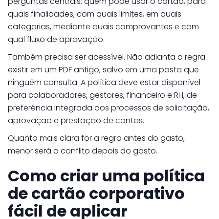
perguntas centrais: quem pode usar o cartão, para
quais finalidades, com quais limites, em quais
categorias, mediante quais comprovantes e com
qual fluxo de aprovação.
Também precisa ser acessível. Não adianta a regra
existir em um PDF antigo, salvo em uma pasta que
ninguém consulta. A política deve estar disponível
para colaboradores, gestores, financeiro e RH, de
preferência integrada aos processos de solicitação,
aprovação e prestação de contas.
Quanto mais clara for a regra antes do gasto,
menor será o conflito depois do gasto.
Como criar uma política
de cartão corporativo
fácil de aplicar