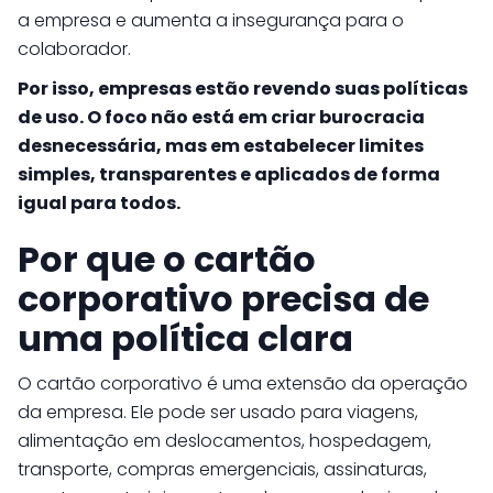
a empresa e aumenta a insegurança para o
colaborador.
Por isso, empresas estão revendo suas políticas
de uso. O foco não está em criar burocracia
desnecessária, mas em estabelecer limites
simples, transparentes e aplicados de forma
igual para todos.
Por que o cartão
corporativo precisa de
uma política clara
O cartão corporativo é uma extensão da operação
da empresa. Ele pode ser usado para viagens,
alimentação em deslocamentos, hospedagem,
transporte, compras emergenciais, assinaturas,