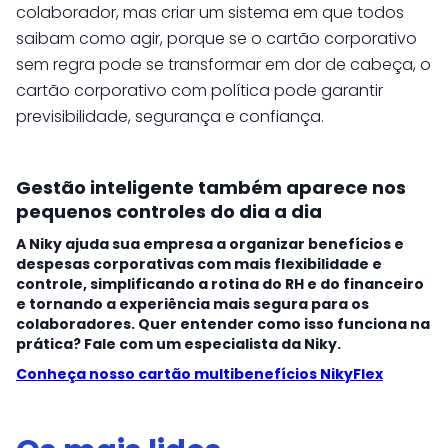
colaborador, mas criar um sistema em que todos
saibam como agir, porque se o cartão corporativo
sem regra pode se transformar em dor de cabeça, o
cartão corporativo com política pode garantir
previsibilidade, segurança e confiança.
Gestão inteligente também aparece nos
pequenos controles do dia a dia
A Niky ajuda sua empresa a organizar benefícios e
despesas corporativas com mais flexibilidade e
controle, simplificando a rotina do RH e do financeiro
e tornando a experiência mais segura para os
colaboradores. Quer entender como isso funciona na
prática? Fale com um especialista da Niky.
Conheça nosso cartão multibenefícios NikyFlex