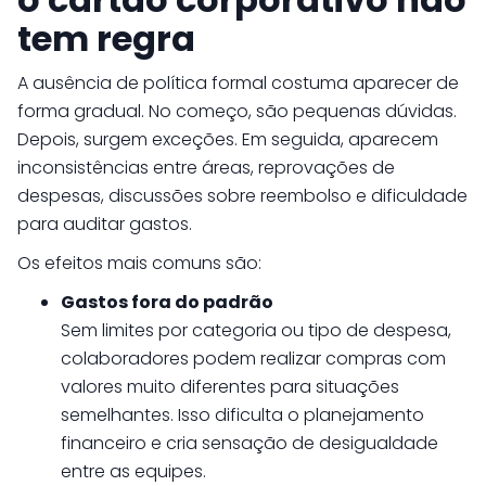
tem regra
A ausência de política formal costuma aparecer de
forma gradual. No começo, são pequenas dúvidas.
Depois, surgem exceções. Em seguida, aparecem
inconsistências entre áreas, reprovações de
despesas, discussões sobre reembolso e dificuldade
para auditar gastos.
Os efeitos mais comuns são:
Gastos fora do padrão
Sem limites por categoria ou tipo de despesa,
colaboradores podem realizar compras com
valores muito diferentes para situações
semelhantes. Isso dificulta o planejamento
financeiro e cria sensação de desigualdade
entre as equipes.