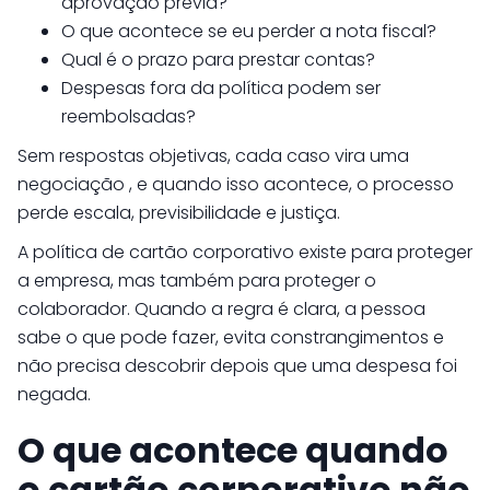
aprovação prévia?
O que acontece se eu perder a nota fiscal?
Qual é o prazo para prestar contas?
Despesas fora da política podem ser
reembolsadas?
Sem respostas objetivas, cada caso vira uma
negociação , e quando isso acontece, o processo
perde escala, previsibilidade e justiça.
A política de cartão corporativo existe para proteger
a empresa, mas também para proteger o
colaborador. Quando a regra é clara, a pessoa
sabe o que pode fazer, evita constrangimentos e
não precisa descobrir depois que uma despesa foi
negada.
O que acontece quando
o cartão corporativo não