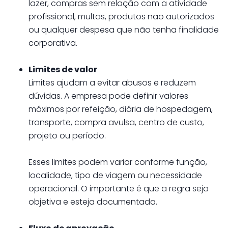
lazer, compras sem relação com a atividade
profissional, multas, produtos não autorizados
ou qualquer despesa que não tenha finalidade
corporativa.
Limites de valor
Limites ajudam a evitar abusos e reduzem
dúvidas. A empresa pode definir valores
máximos por refeição, diária de hospedagem,
transporte, compra avulsa, centro de custo,
projeto ou período.
Esses limites podem variar conforme função,
localidade, tipo de viagem ou necessidade
operacional. O importante é que a regra seja
objetiva e esteja documentada.