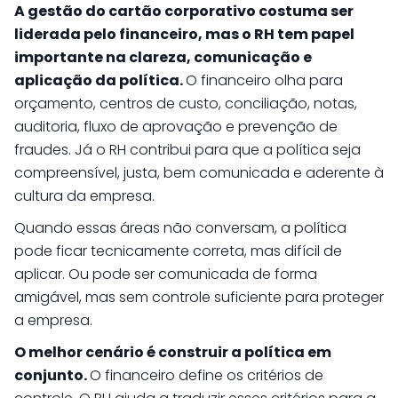
A gestão do cartão corporativo costuma ser
liderada pelo financeiro, mas o RH tem papel
importante na clareza, comunicação e
aplicação da política.
O financeiro olha para
orçamento, centros de custo, conciliação, notas,
auditoria, fluxo de aprovação e prevenção de
fraudes. Já o RH contribui para que a política seja
compreensível, justa, bem comunicada e aderente à
cultura da empresa.
Quando essas áreas não conversam, a política
pode ficar tecnicamente correta, mas difícil de
aplicar. Ou pode ser comunicada de forma
amigável, mas sem controle suficiente para proteger
a empresa.
O melhor cenário é construir a política em
conjunto.
O financeiro define os critérios de