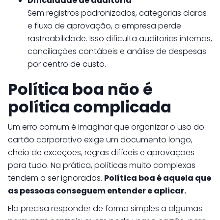
Dificuldade de auditoria
Sem registros padronizados, categorias claras
e fluxo de aprovação, a empresa perde
rastreabilidade. Isso dificulta auditorias internas,
conciliações contábeis e análise de despesas
por centro de custo.
Política boa não é
política complicada
Um erro comum é imaginar que organizar o uso do
cartão corporativo exige um documento longo,
cheio de exceções, regras difíceis e aprovações
para tudo. Na prática, políticas muito complexas
tendem a ser ignoradas.
Política boa é aquela que
as pessoas conseguem entender e aplicar.
Ela precisa responder de forma simples a algumas