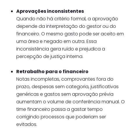
Aprovações inconsistentes
Quando não há critério formal, a aprovação
depende da interpretação do gestor ou do
financeiro. O mesmo gasto pode ser aceito em
uma área e negado em outra. Essa
inconsistência gera ruído e prejudica a
percepção de justiça interna.
Retrabalho para o financeiro
Notas incompletas, comprovantes fora do
prazo, despesas sem categoria, justificativas
genéricas e gastos sem aprovação prévia
aumentam o volume de conferência manual. O
time financeiro passa a gastar tempo
corrigindo processos que poderiam ser
evitados.