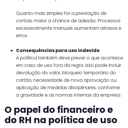
Quanto mais simples for a prestação de
contas, maior a chance de adesão. Processos
excessivamente manuais aumentam atrasos e
erros.
Consequências para uso indevido
A política também deve prever o que acontece
em caso de uso fora da regra. Isso pode incluir
devolução do valor, bloqueio temporário do
cartão, necessidade de nova aprovação ou
aplicação de medidas disciplinares, conforme
a gravidade e as normas internas da empresa.
O papel do financeiro e
do RH na política de uso