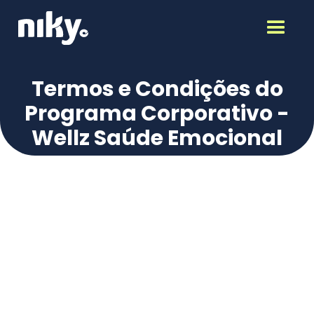
Termos e Condições do
Programa Corporativo -
Wellz Saúde Emocional