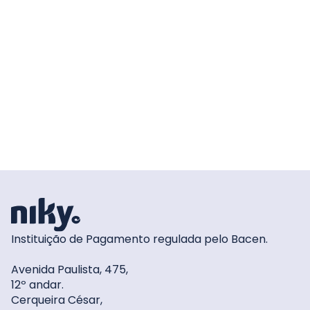
Instituição de Pagamento regulada pelo Bacen.
Avenida Paulista, 475,
12º andar.
Cerqueira César,