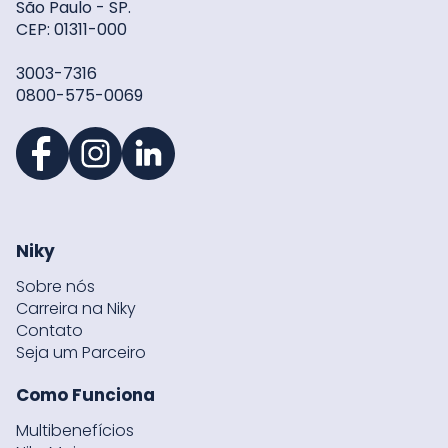
São Paulo - SP.
CEP: 01311-000
3003-7316
0800-575-0069
Niky
Sobre nós
Carreira na Niky
Contato
Seja um Parceiro
Como Funciona
Multibenefícios