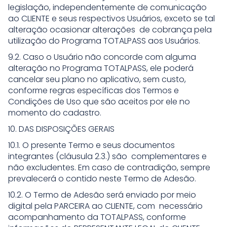
legislação, independentemente de comunicação
ao CLIENTE e seus respectivos Usuários, exceto se tal
alteração ocasionar alterações de cobrança pela
utilização do Programa TOTALPASS aos Usuários.
9.2. Caso o Usuário não concorde com alguma
alteração no Programa TOTALPASS, ele poderá
cancelar seu plano no aplicativo, sem custo,
conforme regras específicas dos Termos e
Condições de Uso que são aceitos por ele no
momento do cadastro.
10. DAS DISPOSIÇÕES GERAIS
10.1. O presente Termo e seus documentos
integrantes (cláusula 2.3.) são complementares e
não excludentes. Em caso de contradição, sempre
prevalecerá o contido neste Termo de Adesão.
10.2. O Termo de Adesão será enviado por meio
digital pela PARCEIRA ao CLIENTE, com necessário
acompanhamento da TOTALPASS, conforme