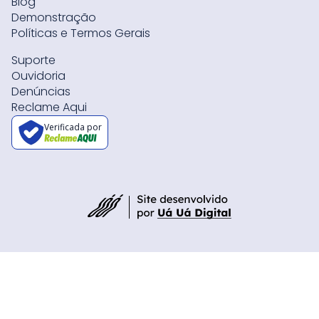
Blog
Demonstração
Políticas e Termos Gerais
Suporte
Ouvidoria
Denúncias
Reclame Aqui
Verificada por