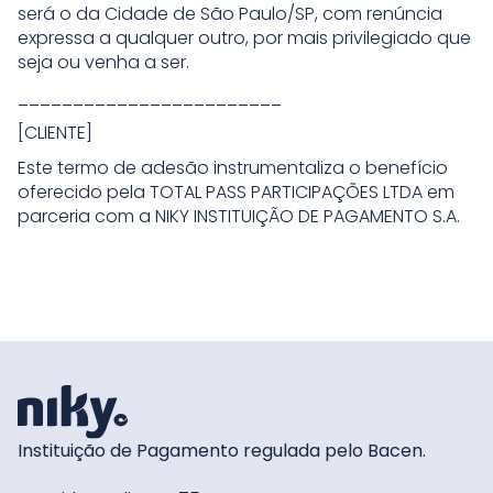
será o da Cidade de São Paulo/SP, com renúncia
expressa a qualquer outro, por mais privilegiado que
seja ou venha a ser.
________________________
[CLIENTE]
Este termo de adesão instrumentaliza o benefício
oferecido pela TOTAL PASS PARTICIPAÇÕES LTDA em
parceria com a NIKY INSTITUIÇÃO DE PAGAMENTO S.A.
Instituição de Pagamento regulada pelo Bacen.