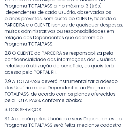
Programa TOTALPASS a, no máximo, 3 (três)
dependentes de cada Usuário, observados os
planos previstos, sem custo ao CLIENTE, ficando a
PARCEIRA e o CLIENTE isentos de quaisquer despesas,
multas administrativas ou responsabilidades em
relação aos Dependentes que aderirem ao
Programa TOTALPASS.
2.8 O CLIENTE da PARCEIRA se responsabiliza pela
confidencialidade das informações dos Usuários
relativas à utilização do benefício, as quais terá
acesso pelo PORTAL RH.
2.9 A TOTALPASS deverá instrumentalizar a adesão
dos Usuário e seus Dependentes ao Programa
TOTALPASS, de acordo com os planos oferecidos
pela TOTALPASS, conforme abaixo:
3. DOS SERVIÇOS
3.1. A adesão pelos Usuários e seus Dependentes ao
Programa TOTALPASS será feita mediante cadastro