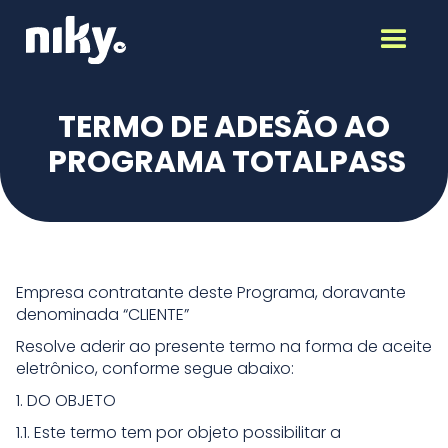
TERMO DE ADESÃO AO
PROGRAMA TOTALPASS
Empresa contratante deste Programa, doravante
denominada “CLIENTE”
Resolve aderir ao presente termo na forma de aceite
eletrônico, conforme segue abaixo:
1. DO OBJETO
1.1. Este termo tem por objeto possibilitar a