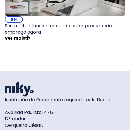
RH
Seu melhor funcionário pode estar procurando
emprego agora
Ver mais
Instituição de Pagamento regulada pelo Bacen.
Avenida Paulista, 475,
12º andar.
Cerqueira César,