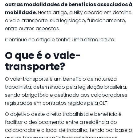
outras modalidades de benefícios associados à
mobilidade.
Neste artigo, a Niky aborda em detalhe
o vale-transporte, sua legislação, funcionamento,
entre outros aspectos.
Continue no artigo e tenha uma ótima leitura!
O que é o vale-
transporte?
O vale-transporte é um benefício de natureza
trabalhista, determinado pela legislação brasileira,
sendo obrigatório e destinado aos colaboradores
registrados em contratos regidos pela CLT.
O objetivo deste direito trabalhista e benefício é
facilitar o deslocamento entre a residência do
colaborador e o local de trabalho, tendo por base o