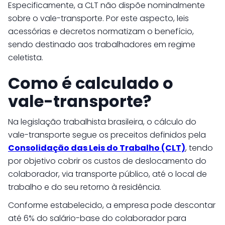
Especificamente, a CLT não dispõe nominalmente
sobre o vale-transporte. Por este aspecto, leis
acessórias e decretos normatizam o benefício,
sendo destinado aos trabalhadores em regime
celetista.
Como é calculado o
vale-transporte?
Na legislação trabalhista brasileira, o cálculo do
vale-transporte segue os preceitos definidos pela
Consolidação das Leis do Trabalho (CLT)
, tendo
por objetivo cobrir os custos de deslocamento do
colaborador, via transporte público, até o local de
trabalho e do seu retorno à residência.
Conforme estabelecido, a empresa pode descontar
até 6% do salário-base do colaborador para