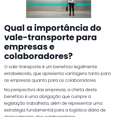
Qual a importância do
vale-transporte para
empresas e
colaboradores?
O vale-transporte é um benefício legalmente
estabelecido, que apresenta vantagens tanto para
as empresas quanto para os colaboradores.
Na perspectiva das empresas, a oferta deste
benefício é uma obrigação que cumpre a
legislação trabalhista, além de representar uma
estratégia fundamental para a logística diária de
deslocamento dos colaboradores.