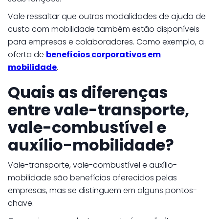
Vale ressaltar que outras modalidades de ajuda de
custo com mobilidade também estão disponíveis
para empresas e colaboradores. Como exemplo, a
oferta de
benefícios corporativos em
mobilidade
.
Quais as diferenças
entre vale-transporte,
vale-combustível e
auxílio-mobilidade?
Vale-transporte, vale-combustível e auxílio-
mobilidade são benefícios oferecidos pelas
empresas, mas se distinguem em alguns pontos-
chave.