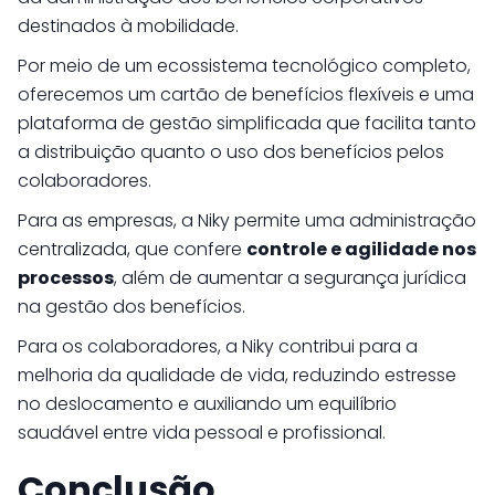
destinados à mobilidade.
Por meio de um ecossistema tecnológico completo,
oferecemos um cartão de benefícios flexíveis e uma
plataforma de gestão simplificada que facilita tanto
a distribuição quanto o uso dos benefícios pelos
colaboradores.
Para as empresas, a Niky permite uma administração
centralizada, que confere
controle e agilidade nos
processos
, além de aumentar a segurança jurídica
na gestão dos benefícios.
Para os colaboradores, a Niky contribui para a
melhoria da qualidade de vida, reduzindo estresse
no deslocamento e auxiliando um equilíbrio
saudável entre vida pessoal e profissional.
Conclusão