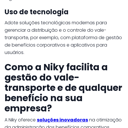
Uso de tecnologia
Adote soluções tecnológicas modernas para
gerenciar a distribuição e o controle do vale-
transporte, por exemplo, com plataforma de gestão
de benefícios corporativos e aplicativos para
usuários.
Como a Niky facilita a
gestão do vale-
transporte e de qualquer
benefício na sua
empresa?
A Niky oferece
soluções inovadoras
na otimização
da administração dos benefícios corporativos