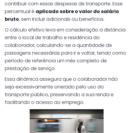
contribuir com essas despesas de transporte. Esse
percentual é
aplicado sobre o valor do salário
bruto
, sem incluir adicionais ou benefícios.
O cálculo efetivo leva em consideração a distância
entre o local de trabalho e residência do
colaborador, calculando-se a quantidade de
passagens necessárias para ir e voltar, tendo como
período de referência um mês completo de
prestação de serviço.
Essa dinâmica assegura que o colaborador não
seja excessivamente onerado pelo uso do
transporte público, preservando a sua renda e
facilitando o acesso ao emprego.