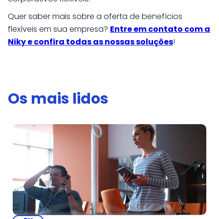
Quer saber mais sobre a oferta de benefícios
flexíveis em sua empresa?
Entre em contato com a
Niky e confira todas as nossas soluções
!
Os mais lidos