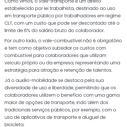
Como vimos, o vale-transporte é um direito
estabelecido por lei trabalhista, destinado ao uso
em transporte público por trabalhadores em regime
CLT, com um custo que pode ser descontado até o
limite de 6% do salário bruto do colaborador.
Por outro lado, o vale-combustível não é obrigatório
e tem como objetivo subsidiar os custos com
combustível para colaboradores que utilizam
veículo próprio ou da empresa, representando uma
estratégia para atração e retenção de talentos.
Já o auxílio-mobilidade se destaca pela sua
diversidade de uso e liberdade, permitindo que os
colaboradores utilizem o benefício com uma gama
maior de opções de transporte, indo além dos
tradicionais serviços públicos, por exemplo, com o
uso de aplicativos de transporte e aluguel de
bicicleta.