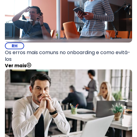
RH
Os erros mais comuns no onboarding e como evitá-
los
Ver mais