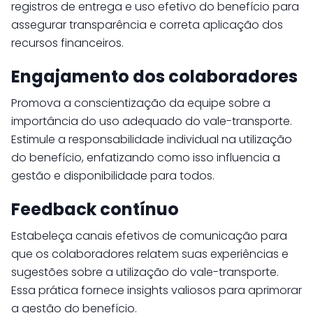
registros de entrega e uso efetivo do benefício para
assegurar transparência e correta aplicação dos
recursos financeiros.
Engajamento dos colaboradores
Promova a conscientização da equipe sobre a
importância do uso adequado do vale-transporte.
Estimule a responsabilidade individual na utilização
do benefício, enfatizando como isso influencia a
gestão e disponibilidade para todos.
Feedback contínuo
Estabeleça canais efetivos de comunicação para
que os colaboradores relatem suas experiências e
sugestões sobre a utilização do vale-transporte.
Essa prática fornece insights valiosos para aprimorar
a gestão do benefício.