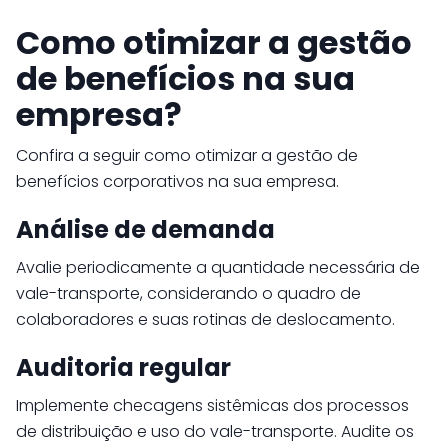
Como otimizar a gestão
de benefícios na sua
empresa?
Confira a seguir como otimizar a gestão de
benefícios corporativos na sua empresa.
Análise de demanda
Avalie periodicamente a quantidade necessária de
vale-transporte, considerando o quadro de
colaboradores e suas rotinas de deslocamento.
Auditoria regular
Implemente checagens sistêmicas dos processos
de distribuição e uso do vale-transporte. Audite os