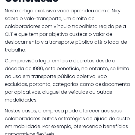
Neste artigo exclusivo você aprendeu com a Niky
sobre o vale-transporte, um direito de
colaboradores com vínculo trabalhista regido pela
CLT e que tem por objetivo custear o valor de
deslocamento via transporte público até o local de
trabalho.
Com previsão legal em leis e decretos desde a
década de 1980, este benefício, no entanto, se limita
ao uso em transporte público coletivo. São
excluídas, portanto, categorias como deslocamento
por aplicativos, aluguel de veículos ou outras
modalidades.
Nestes casos, a empresa pode oferecer aos seus
colaboradores outras estratégias de ajuda de custo
em mobilidade. Por exemplo, oferecendo benefícios
corporativos flexíveis.