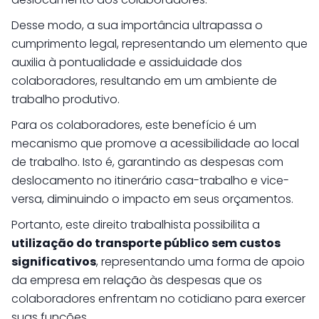
Desse modo, a sua importância ultrapassa o
cumprimento legal, representando um elemento que
auxilia à pontualidade e assiduidade dos
colaboradores, resultando em um ambiente de
trabalho produtivo.
Para os colaboradores, este benefício é um
mecanismo que promove a acessibilidade ao local
de trabalho. Isto é, garantindo as despesas com
deslocamento no itinerário casa-trabalho e vice-
versa, diminuindo o impacto em seus orçamentos.
Portanto, este direito trabalhista possibilita a
utilização do transporte público sem custos
significativos
, representando uma forma de apoio
da empresa em relação às despesas que os
colaboradores enfrentam no cotidiano para exercer
suas funções.