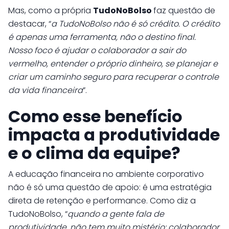
Mas, como a própria
TudoNoBolso
faz questão de
destacar, “
a TudoNoBolso não é só crédito. O crédito
é apenas uma ferramenta, não o destino final.
Nosso foco é ajudar o colaborador a sair do
vermelho, entender o próprio dinheiro, se planejar e
criar um caminho seguro para recuperar o controle
da vida financeira
”.
Como esse benefício
impacta a produtividade
e o clima da equipe?
A educação financeira no ambiente corporativo
não é só uma questão de apoio: é uma estratégia
direta de retenção e performance. Como diz a
TudoNoBolso, “
quando a gente fala de
produtividade, não tem muito mistério: colaborador