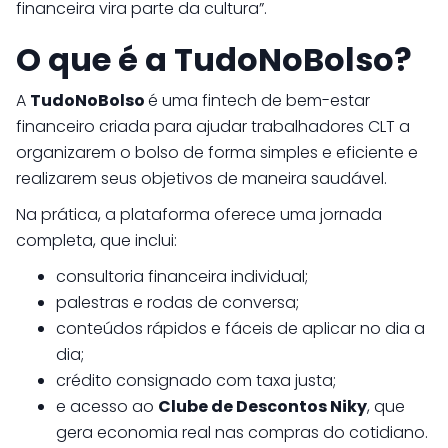
financeira vira parte da cultura”.
O que é a TudoNoBolso?
A
TudoNoBolso
é uma fintech de bem-estar
financeiro criada para ajudar trabalhadores CLT a
organizarem o bolso de forma simples e eficiente e
realizarem seus objetivos de maneira saudável.
Na prática, a plataforma oferece uma jornada
completa, que inclui:
consultoria financeira individual;
palestras e rodas de conversa;
conteúdos rápidos e fáceis de aplicar no dia a
dia;
crédito consignado com taxa justa;
e acesso ao
Clube de Descontos Niky
, que
gera economia real nas compras do cotidiano.