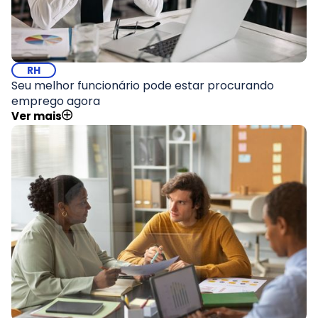
RH
Seu melhor funcionário pode estar procurando
emprego agora
Ver mais