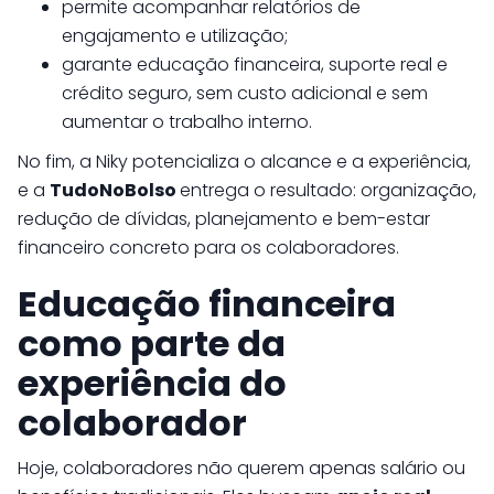
permite acompanhar relatórios de
engajamento e utilização;
garante educação financeira, suporte real e
crédito seguro, sem custo adicional e sem
aumentar o trabalho interno.
No fim, a Niky potencializa o alcance e a experiência,
e a
TudoNoBolso
entrega o resultado: organização,
redução de dívidas, planejamento e bem-estar
financeiro concreto para os colaboradores.
Educação financeira
como parte da
experiência do
colaborador
Hoje, colaboradores não querem apenas salário ou