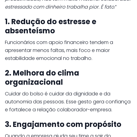
estressado com dinheiro trabalha pior. É fato
.”
1. Redução do estresse e
absenteísmo
Funcionários com apoio financeiro tendem a
apresentar menos faltas, mais foco e maior
estabilidade emocional no trabalho.
2. Melhora do clima
organizacional
Cuidar do bolso é cuidar da dignidade e da
autonomia das pessoas. Esse gesto gera confiança
e fortalece a relação colaborador-empresa.
3. Engajamento com propósito
Quando a empresa ajuda seu time a sair do