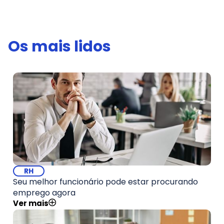
Os mais lidos
RH
Seu melhor funcionário pode estar procurando
emprego agora
Ver mais