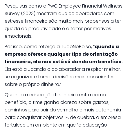
Pesquisas como a PwC Employee Financial Wellness
Survey (2023) mostram que colaboradores com
estresse financeiro são muito mais propensos a ter
queda de produtividade e a faltar por motivos
emocionais.
Por isso, como reforça a TudoNoBolso, “
quando a
empresa oferece qualquer tipo de orientação
financeira, ela não está só dando um benefício.
Ela está ajudando o colaborador a respirar melhor,
se organizar e tomar decisões mais conscientes
sobre o próprio dinheiro.”
Quando a educação financeira entra como
benefício, o time ganha clareza sobre gastos,
caminhos para sair do vermelho e mais autonomia
para conquistar objetivos. E, de quebra, a empresa
fortalece um ambiente em que “a educação