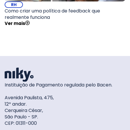
RH
Como criar uma política de feedback que
realmente funciona
Ver mais
Instituição de Pagamento regulada pelo Bacen.
Avenida Paulista, 475,
12º andar.
Cerqueira César,
São Paulo - SP.
CEP: 01311-000