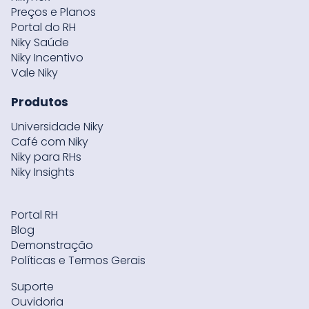
Preços e Planos
Portal do RH
Niky Saúde
Niky Incentivo
Vale Niky
Produtos
Universidade Niky
Café com Niky
Niky para RHs
Niky Insights
Portal RH
Blog
Demonstração
Políticas e Termos Gerais
Suporte
Ouvidoria