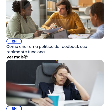
RH
Como criar uma política de feedback que
realmente funciona
Ver mais
RH