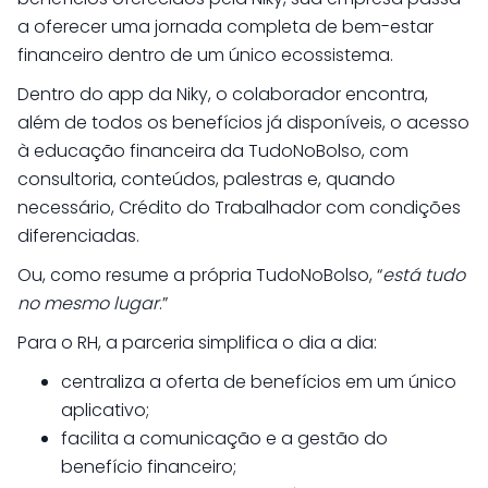
a oferecer uma jornada completa de bem-estar
financeiro dentro de um único ecossistema.
Dentro do app da Niky, o colaborador encontra,
além de todos os benefícios já disponíveis, o acesso
à educação financeira da TudoNoBolso, com
consultoria, conteúdos, palestras e, quando
necessário, Crédito do Trabalhador com condições
diferenciadas.
Ou, como resume a própria TudoNoBolso, “
está tudo
no mesmo lugar
.”
Para o RH, a parceria simplifica o dia a dia:
centraliza a oferta de benefícios em um único
aplicativo;
facilita a comunicação e a gestão do
benefício financeiro;