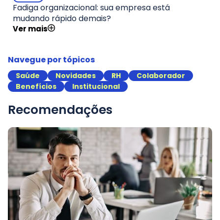
Fadiga organizacional: sua empresa está
mudando rápido demais?
Ver mais
Navegue por tópicos
Saúde
Novidades
RH
Colaborador
Benefícios
Institucional
Recomendações