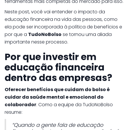
ferramentas mais completas do mercado para isso.
Neste post, você vai entender o impacto da
educação financeira na vida das pessoas, como
ela pode ser incorporada à política de benefícios e
por que a
TudoNoBolso
se tornou uma aliada
importante nesse processo.
Por que investir em
educação financeira
dentro das empresas?
Oferecer benefícios que cuidam do bolso é
cuidar da saúde mental e emocional do
colaborador
. Como a equipe da TudoNoBolso
resume:
“Quando a gente fala de educação