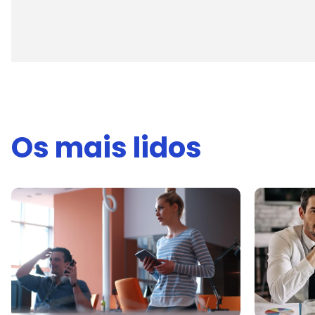
Os mais lidos