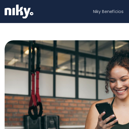
Niky Benefícios