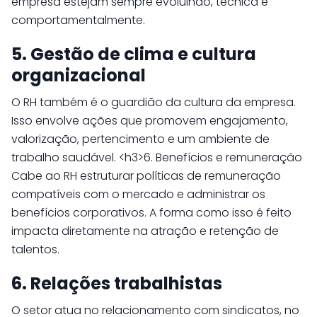
empresa estejam sempre evoluindo, técnica e
comportamentalmente.
5. Gestão de clima e cultura
organizacional
O RH também é o guardião da cultura da empresa.
Isso envolve ações que promovem engajamento,
valorização, pertencimento e um ambiente de
trabalho saudável. <h3>6. Benefícios e remuneração
Cabe ao RH estruturar políticas de remuneração
compatíveis com o mercado e administrar os
benefícios corporativos. A forma como isso é feito
impacta diretamente na atração e retenção de
talentos.
6. Relações trabalhistas
O setor atua no relacionamento com sindicatos, no