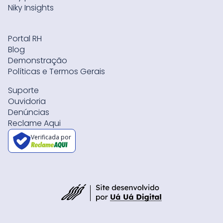
Niky Insights
Portal RH
Blog
Demonstração
Políticas e Termos Gerais
Suporte
Ouvidoria
Denúncias
Reclame Aqui
Verificada por