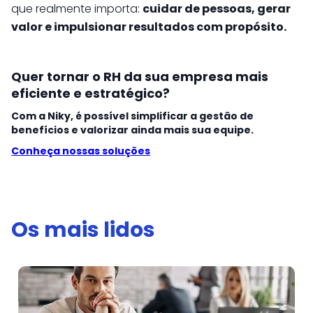
que realmente importa:
cuidar de pessoas, gerar
valor e impulsionar resultados com propósito.
Quer tornar o RH da sua empresa mais
eficiente e estratégico?
Com a Niky, é possível simplificar a gestão de
benefícios e valorizar ainda mais sua equipe.
Conheça nossas soluções
Os mais lidos