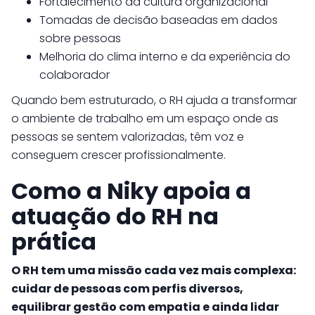
Fortalecimento da cultura organizacional
Tomadas de decisão baseadas em dados
sobre pessoas
Melhoria do clima interno e da experiência do
colaborador
Quando bem estruturado, o RH ajuda a transformar
o ambiente de trabalho em um espaço onde as
pessoas se sentem valorizadas, têm voz e
conseguem crescer profissionalmente.
Como a Niky apoia a
atuação do RH na
prática
O RH tem uma missão cada vez mais complexa:
cuidar de pessoas com perfis diversos,
equilibrar gestão com empatia e ainda lidar