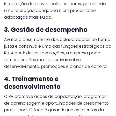
integração dos novos colaboradores, garantindo
uma recepção adequada e um processo de
adaptação mais fluido.
3. Gestão de desempenho
Avaliar o desempenho dos colaboradores de forma
justa e contínua é uma das funções estratégicas do
RH. A partir dessas avaliações, a empresa pode
tomar decisões mais assertivas sobre
desenvolvimento, promoções e planos de carreira.
4. Treinamento e
desenvolvimento
O RH promove ações de capacitação, programas
de aprendizagem e oportunidades de crescimento
profissional. O foco é garantir que os talentos da