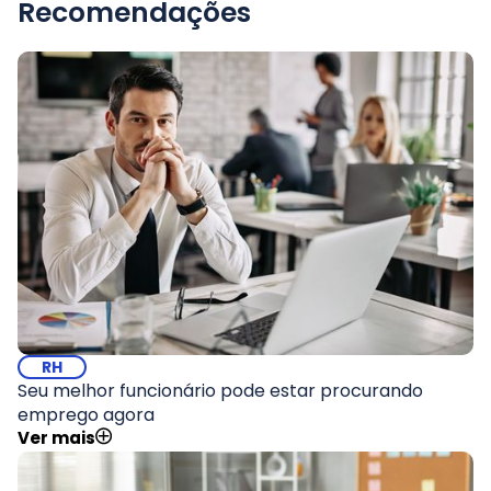
Recomendações
RH
Seu melhor funcionário pode estar procurando
emprego agora
Ver mais