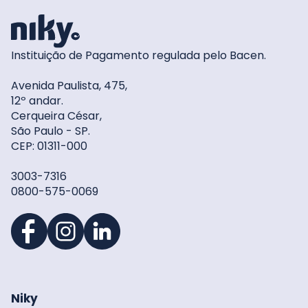
Instituição de Pagamento regulada pelo Bacen.
Avenida Paulista, 475,
12º andar.
Cerqueira César,
São Paulo - SP.
CEP: 01311-000
3003-7316
0800-575-0069
Niky