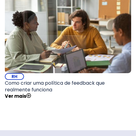
RH
Como criar uma política de feedback que
realmente funciona
Ver mais