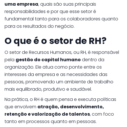
uma empresa
, quais são suas principais
responsabilidades e por que esse setor é
fundamental tanto para os colaboradores quanto
para os resultados do negócio.
O que é o setor de RH?
O setor de Recursos Humanos, ou RH, é responsável
pela
gestão do capital humano
dentro da
organização. Ele atua como ponte entre os
interesses da empresa e as necessidades das
pessoas, promovendo um ambiente de trabalho
mais equilibrado, produtivo e saudável.
Na prática, o RH é quem pensa e executa políticas
que envolvem
atração, desenvolvimento,
retenção e valorização de talentos
, com foco
tanto em processos quanto em pessoas.