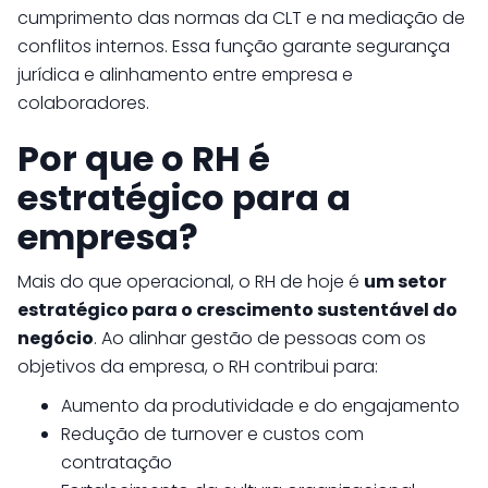
cumprimento das normas da CLT e na mediação de
conflitos internos. Essa função garante segurança
jurídica e alinhamento entre empresa e
colaboradores.
Por que o RH é
estratégico para a
empresa?
Mais do que operacional, o RH de hoje é
um setor
estratégico para o crescimento sustentável do
negócio
. Ao alinhar gestão de pessoas com os
objetivos da empresa, o RH contribui para:
Aumento da produtividade e do engajamento
Redução de turnover e custos com
contratação