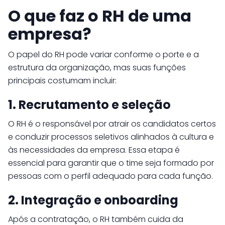
O que faz o RH de uma
empresa?
O papel do RH pode variar conforme o porte e a
estrutura da organização, mas suas funções
principais costumam incluir:
1. Recrutamento e seleção
O RH é o responsável por atrair os candidatos certos
e conduzir processos seletivos alinhados à cultura e
às necessidades da empresa. Essa etapa é
essencial para garantir que o time seja formado por
pessoas com o perfil adequado para cada função.
2. Integração e onboarding
Após a contratação, o RH também cuida da