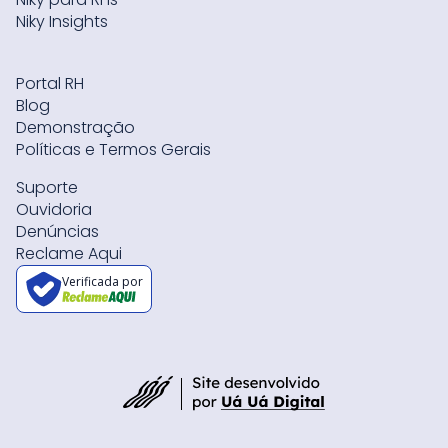
Niky Insights
Portal RH
Blog
Demonstração
Políticas e Termos Gerais
Suporte
Ouvidoria
Denúncias
Reclame Aqui
Verificada por