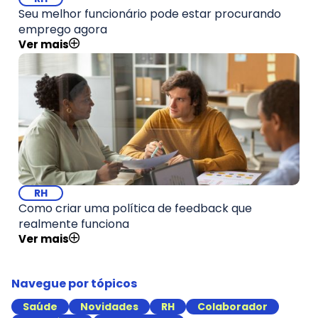
Seu melhor funcionário pode estar procurando
emprego agora
Ver mais
RH
Como criar uma política de feedback que
realmente funciona
Ver mais
Navegue por tópicos
Saúde
Novidades
RH
Colaborador