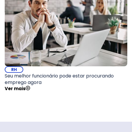
RH
Seu melhor funcionário pode estar procurando
emprego agora
Ver mais