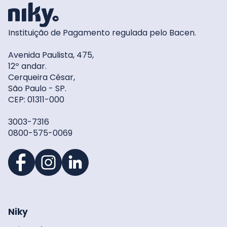
Instituição de Pagamento regulada pelo Bacen.
Avenida Paulista, 475,
12º andar.
Cerqueira César,
São Paulo - SP.
CEP: 01311-000
3003-7316
0800-575-0069
Niky