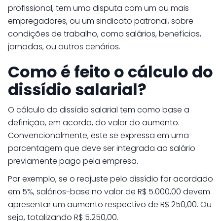
profissional, tem uma disputa com um ou mais
empregadores, ou um sindicato patronal, sobre
condições de trabalho, como salários, benefícios,
jornadas, ou outros cenários.
Como é feito o cálculo do
dissídio salarial?
O cálculo do dissídio salarial tem como base a
definição, em acordo, do valor do aumento.
Convencionalmente, este se expressa em uma
porcentagem que deve ser integrada ao salário
previamente pago pela empresa.
Por exemplo, se o reajuste pelo dissídio for acordado
em 5%, salários-base no valor de R$ 5.000,00 devem
apresentar um aumento respectivo de R$ 250,00. Ou
seja, totalizando R$ 5.250,00.