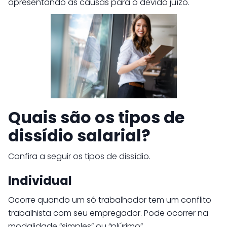
apresentando as causas para o devido juízo.
Quais são os tipos de
dissídio salarial?
Confira a seguir os tipos de dissídio.
Individual
Ocorre quando um só trabalhador tem um conflito
trabalhista com seu empregador. Pode ocorrer na
modalidade “simples” ou “plúrimo”.