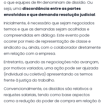
o que equipes de RH denominam de dissídio. Ou
seja, uma
discordância entre as partes
envolvidas e que demanda resolução judicial
.
Inicialmente, é necessário que sejam negociados
termos e que as demandas sejam acolhidas e
compreendidas em diálogo. Este evento pode
ocorrer por meio de representação de classe e
sindicato ou, ainda, com o colaborador diretamente
em relação com a empresa.
Entretanto, quando as negociações não avançam,
por motivos variados, uma ação pode ser ajuizada
(individual ou coletiva) apresentando os termos
frente à justiça do trabalho.
Convencionalmente, os dissídios são relativos a
reajustes salariais, tendo como base aspectos
como a redução do poder de compra em relação à