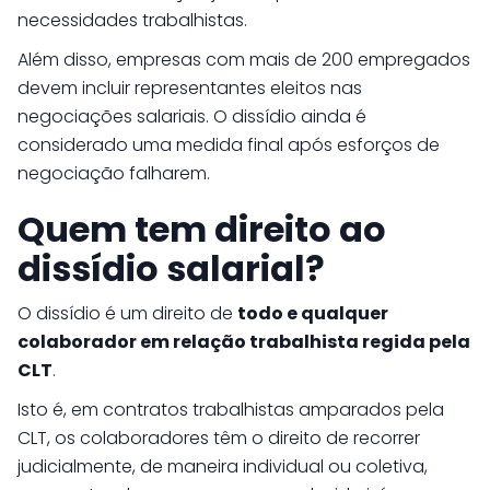
necessidades trabalhistas.
Além disso, empresas com mais de 200 empregados
devem incluir representantes eleitos nas
negociações salariais. O dissídio ainda é
considerado uma medida final após esforços de
negociação falharem.
Quem tem direito ao
dissídio salarial?
O dissídio é um direito de
todo e qualquer
colaborador em relação trabalhista regida pela
CLT
.
Isto é, em contratos trabalhistas amparados pela
CLT, os colaboradores têm o direito de recorrer
judicialmente, de maneira individual ou coletiva,