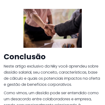
Conclusão
Neste artigo exclusivo da Niky você aprendeu sobre
dissídio salarial, seu conceito, características, base
de cálculo e quais os potenciais impactos na oferta
e gestão de benefícios corporativos.
Como vimos, um dissídio pode ser entendido como
um desacordo entre colaboradores e empresa,