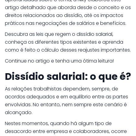
artigo detalhado que aborda desde o conceito e os
direitos relacionados ao dissídio, até os impactos
práticos nas negociações de salários e benefícios.
Descubra as leis que regem o dissídio salarial,
conheça os diferentes tipos existentes e aprenda
como é feito o cálculo desses reajustes importantes.
Continue no artigo e tenha uma ótima leitura!
Dissídio salarial: o que é?
As relações trabalhistas dependem, sempre, de
acordos adequados e em equilíbrio entre as partes
envolvidas. No entanto, nem sempre este cenário é
alcançado.
Nestes momentos, quando há algum tipo de
desacordo entre empresa e colaboradores, ocorre