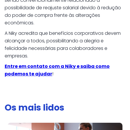
sendo convencionalmente relacionado à
possibilidade de reajuste salarial devido à redução
do poder de compra frente às alterações
econômicas.
A Niky acredita que benefícios corporativos devem
alcançar a todos, possibilitando a alegria e
felicidade necessárias para colaboradores e
empresas.
Entre em contato com a Niky e saiba como
podemos te ajudar
!
Os mais lidos