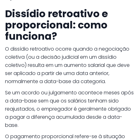
Dissídio retroativo e
proporcional: como
funciona?
O dissídio retroativo ocorre quando a negociação
coletiva (ou a decisão judicial em um dissídio
coletivo) resulta em um aumento salarial que deve
ser aplicado a partir de uma data anterior,
normalmente a data-base da categoria.
Se um acordo ou julgamento acontece meses após
a data-base sem que os salários tenham sido
reajustados, o empregador é geralmente obrigado
a pagar a diferença acumulada desde a data-
base.
O pagamento proporcional refere-se à situação