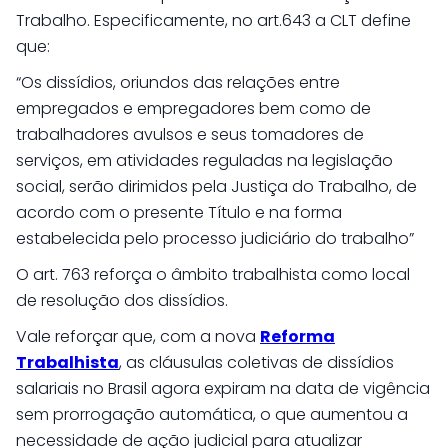
Trabalho. Especificamente, no art.643 a CLT define
que:
“Os dissídios, oriundos das relações entre
empregados e empregadores bem como de
trabalhadores avulsos e seus tomadores de
serviços, em atividades reguladas na legislação
social, serão dirimidos pela Justiça do Trabalho, de
acordo com o presente Título e na forma
estabelecida pelo processo judiciário do trabalho”
O art. 763 reforça o âmbito trabalhista como local
de resolução dos dissídios.
Vale reforçar que, com a nova
Reforma
Trabalhista
, as cláusulas coletivas de dissídios
salariais no Brasil agora expiram na data de vigência
sem prorrogação automática, o que aumentou a
necessidade de ação judicial para atualizar