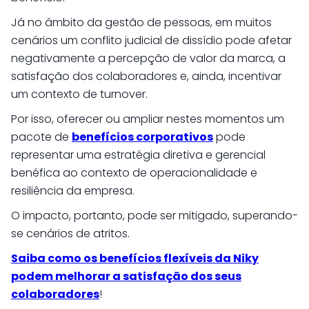
Já no âmbito da gestão de pessoas, em muitos
cenários um conflito judicial de dissídio pode afetar
negativamente a percepção de valor da marca, a
satisfação dos colaboradores e, ainda, incentivar
um contexto de turnover.
Por isso, oferecer ou ampliar nestes momentos um
pacote de
benefícios corporativos
pode
representar uma estratégia diretiva e gerencial
benéfica ao contexto de operacionalidade e
resiliência da empresa.
O impacto, portanto, pode ser mitigado, superando-
se cenários de atritos.
Saiba como os benefícios flexíveis da Niky
podem melhorar a satisfação dos seus
colaboradores
!