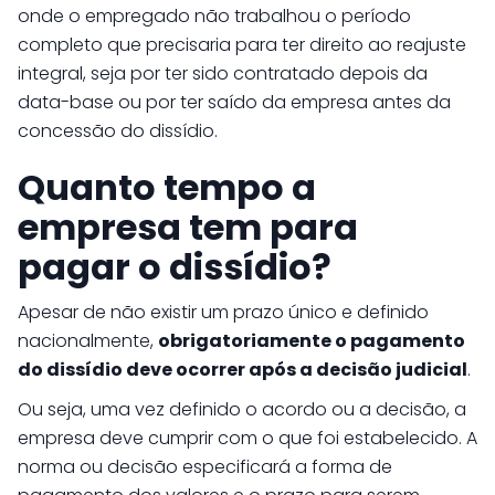
onde o empregado não trabalhou o período
completo que precisaria para ter direito ao reajuste
integral, seja por ter sido contratado depois da
data-base ou por ter saído da empresa antes da
concessão do dissídio.
Quanto tempo a
empresa tem para
pagar o dissídio?
Apesar de não existir um prazo único e definido
nacionalmente,
obrigatoriamente o pagamento
do dissídio deve ocorrer após a decisão judicial
.
Ou seja, uma vez definido o acordo ou a decisão, a
empresa deve cumprir com o que foi estabelecido. A
norma ou decisão especificará a forma de