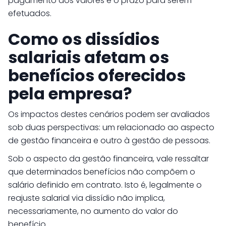
pagamento dos valores e o prazo para serem
efetuados.
Como os dissídios
salariais afetam os
benefícios oferecidos
pela empresa?
Os impactos destes cenários podem ser avaliados
sob duas perspectivas: um relacionado ao aspecto
de gestão financeira e outro à gestão de pessoas.
Sob o aspecto da gestão financeira, vale ressaltar
que determinados benefícios não compõem o
salário definido em contrato. Isto é, legalmente o
reajuste salarial via dissídio não implica,
necessariamente, no aumento do valor do
benefício.