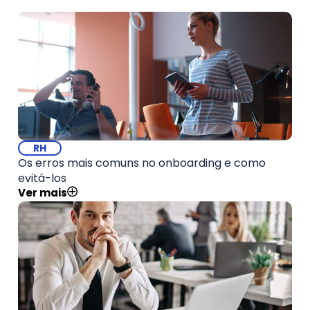
RH
Os erros mais comuns no onboarding e como
evitá-los
Ver mais