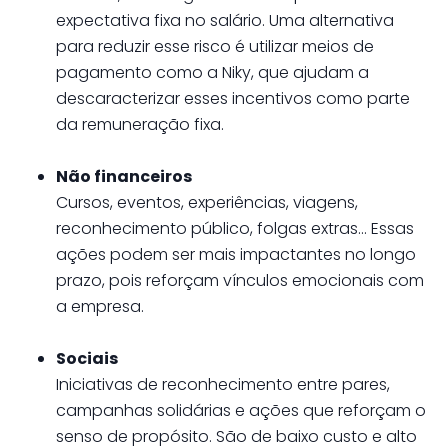
expectativa fixa no salário. Uma alternativa
para reduzir esse risco é utilizar meios de
pagamento como a Niky, que ajudam a
descaracterizar esses incentivos como parte
da remuneração fixa.
Não financeiros
Cursos, eventos, experiências, viagens,
reconhecimento público, folgas extras… Essas
ações podem ser mais impactantes no longo
prazo, pois reforçam vínculos emocionais com
a empresa.
Sociais
Iniciativas de reconhecimento entre pares,
campanhas solidárias e ações que reforçam o
senso de propósito. São de baixo custo e alto