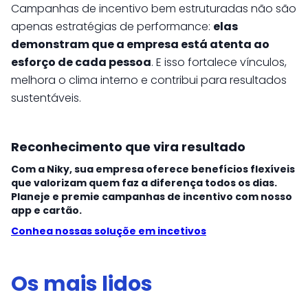
Campanhas de incentivo bem estruturadas não são
apenas estratégias de performance:
elas
demonstram que a empresa está atenta ao
esforço de cada pessoa
. E isso fortalece vínculos,
melhora o clima interno e contribui para resultados
sustentáveis.
Reconhecimento que vira resultado
Com a Niky, sua empresa oferece benefícios flexíveis
que valorizam quem faz a diferença todos os dias.
Planeje e premie campanhas de incentivo com nosso
app e cartão.
Conhea nossas soluçõe em incetivos
Os mais lidos