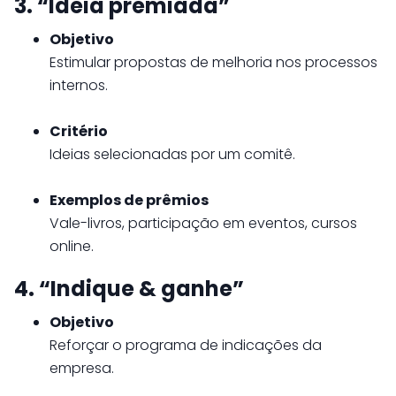
3. “Ideia premiada”
Objetivo
Estimular propostas de melhoria nos processos
internos.
Critério
Ideias selecionadas por um comitê.
Exemplos de prêmios
Vale-livros, participação em eventos, cursos
online.
4. “Indique & ganhe”
Objetivo
Reforçar o programa de indicações da
empresa.