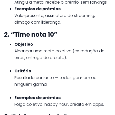
Atingiu a meta, recebe o prêmio, sem rankings.
Exemplos de prêmios
Vale-presente, assinatura de streaming,
almoço com liderança.
2. “Time nota 10”
Objetivo
Alcançar uma meta coletiva (ex: redução de
erros, entrega de projeto).
Critério
Resultado conjunto — todos ganham ou
ninguém ganha.
Exemplos de prêmios
Folga coletiva, happy hour, crédito em apps.