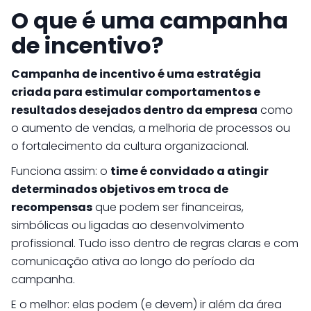
O que é uma campanha
de incentivo?
Campanha de incentivo é uma estratégia
criada para estimular comportamentos e
resultados desejados dentro da empresa
como
o aumento de vendas, a melhoria de processos ou
o fortalecimento da cultura organizacional.
Funciona assim: o
time é convidado a atingir
determinados objetivos em troca de
recompensas
que podem ser financeiras,
simbólicas ou ligadas ao desenvolvimento
profissional. Tudo isso dentro de regras claras e com
comunicação ativa ao longo do período da
campanha.
E o melhor: elas podem (e devem) ir além da área