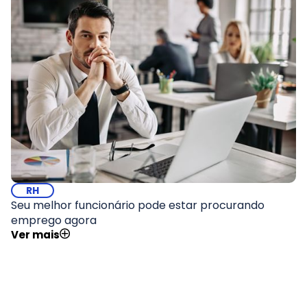
RH
Seu melhor funcionário pode estar procurando
emprego agora
Ver mais