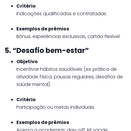
Critério
Indicações qualificadas e contratadas.
Exemplos de prêmios
Bônus, experiências exclusivas, cartão flexível.
5. “Desafio bem-estar”
Objetivo
Incentivar hábitos saudáveis (ex: prática de
atividade física, pausas regulares, desafios de
saúde mental).
Critério
Participação ou metas individuais.
Exemplos de prêmios
Acesso a academias, day-off, kit saúde.