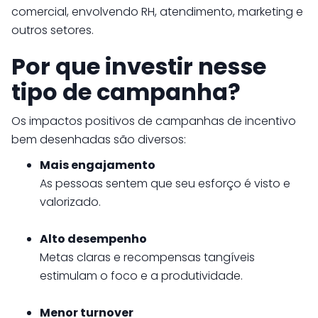
comercial, envolvendo RH, atendimento, marketing e
outros setores.
Por que investir nesse
tipo de campanha?
Os impactos positivos de campanhas de incentivo
bem desenhadas são diversos:
Mais engajamento
As pessoas sentem que seu esforço é visto e
valorizado.
Alto desempenho
Metas claras e recompensas tangíveis
estimulam o foco e a produtividade.
Menor turnover