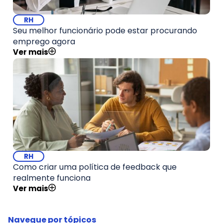
RH
Seu melhor funcionário pode estar procurando
emprego agora
Ver mais
RH
Como criar uma política de feedback que
realmente funciona
Ver mais
Navegue por tópicos