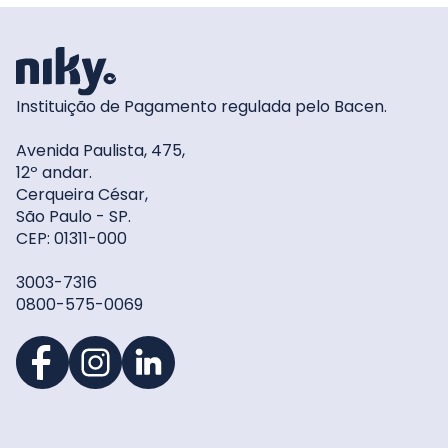
Instituição de Pagamento regulada pelo Bacen.
Avenida Paulista, 475,
12º andar.
Cerqueira César,
São Paulo - SP.
CEP: 01311-000
3003-7316
0800-575-0069