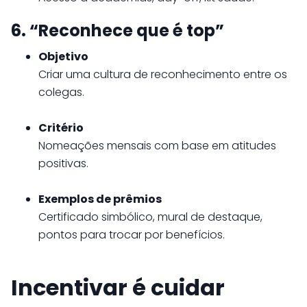
6. “Reconhece que é top”
Objetivo
Criar uma cultura de reconhecimento entre os
colegas.
Critério
Nomeações mensais com base em atitudes
positivas.
Exemplos de prêmios
Certificado simbólico, mural de destaque,
pontos para trocar por benefícios.
Incentivar é cuidar