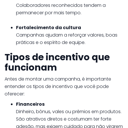
Colaboradores reconhecidos tendem a
permanecer por mais tempo.
Fortalecimento da cultura
Campanhas ajudam a reforçar valores, boas
práticas e o espírito de equipe.
Tipos de incentivo que
funcionam
Antes de montar uma campanha, é importante
entender os tipos de incentivo que você pode
oferecer:
Financeiros
Dinheiro, bônus, vales ou prêmios em produtos.
São atrativos diretos e costumam ter forte
adesão, mas exigem cuidado para não virarem