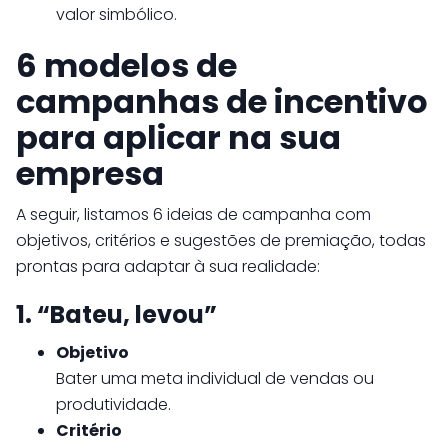
valor simbólico.
6 modelos de
campanhas de incentivo
para aplicar na sua
empresa
A seguir, listamos 6 ideias de campanha com
objetivos, critérios e sugestões de premiação, todas
prontas para adaptar à sua realidade:
1. “Bateu, levou”
Objetivo
Bater uma meta individual de vendas ou
produtividade.
Critério