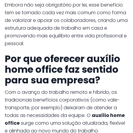
Embora não seja obrigatório por lei, esse benefício
tem se tornado cada vez mais comum como forma
de valorizar e apoiar os colaboradores, criando uma
estrutura adequada de trabalho em casa e
promovendo mais equilíbrio entre vida profissional e
pessoal.
Por que oferecer auxílio
home office faz sentido
para sua empresa?
Com o avanço do trabalho remoto e híbrido, os
tradicionais benefícios corporativos (como vale-
transporte, por exemplo) deixaram de atender a
todas as necessidades da equipe. O
auxílio home
office
surge como uma solução atualizada, flexível
e alinhada ao novo mundo do trabalho.