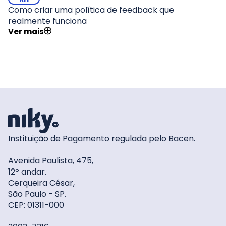
Como criar uma política de feedback que
realmente funciona
Ver mais
Instituição de Pagamento regulada pelo Bacen.
Avenida Paulista, 475,
12º andar.
Cerqueira César,
São Paulo - SP.
CEP: 01311-000