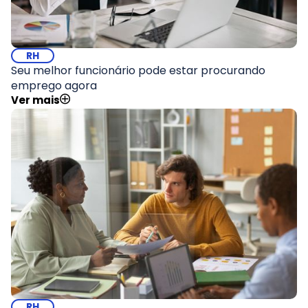
RH
Seu melhor funcionário pode estar procurando
emprego agora
Ver mais
RH