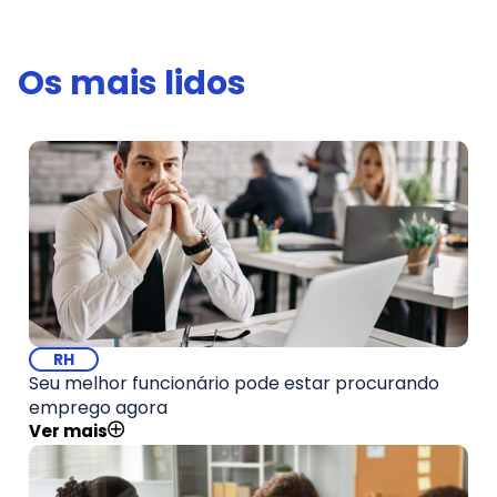
Os mais lidos
RH
Seu melhor funcionário pode estar procurando
emprego agora
Ver mais