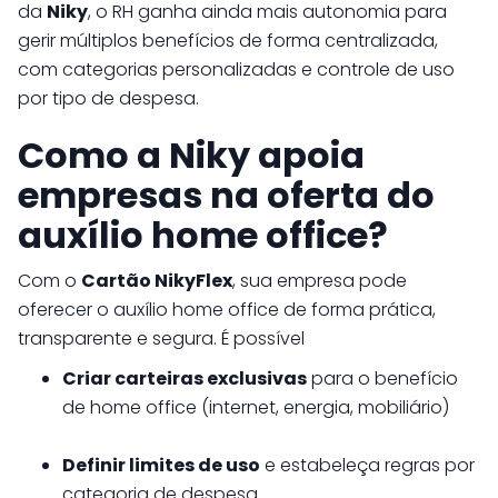
da
Niky
, o RH ganha ainda mais autonomia para
gerir múltiplos benefícios de forma centralizada,
com categorias personalizadas e controle de uso
por tipo de despesa.
Como a Niky apoia
empresas na oferta do
auxílio home office?
Com o
Cartão NikyFlex
, sua empresa pode
oferecer o auxílio home office de forma prática,
transparente e segura. É possível
Criar carteiras exclusivas
para o benefício
de home office (internet, energia, mobiliário)
Definir limites de uso
e estabeleça regras por
categoria de despesa