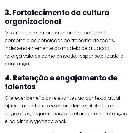
3. Fortalecimento da cultura
organizacional
Mostrar que a empresa se preocupa com o
conforto e as condições de trabalho de todos,
independentemente do modelo de atuação,
reforça valores como empatia, responsabilidade e
confiança.
4. Retenção e engajamento de
talentos
Oferecer benefícios relevantes ao contexto atual
ajuda a manter os colaboradores satisfeitos e
engajados, o que impacta diretamente na retenção
e no clima organizacional.