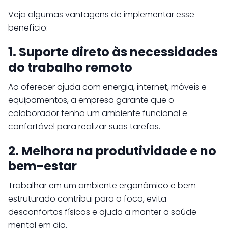
Veja algumas vantagens de implementar esse
benefício:
1. Suporte direto às necessidades
do trabalho remoto
Ao oferecer ajuda com energia, internet, móveis e
equipamentos, a empresa garante que o
colaborador tenha um ambiente funcional e
confortável para realizar suas tarefas.
2. Melhora na produtividade e no
bem-estar
Trabalhar em um ambiente ergonômico e bem
estruturado contribui para o foco, evita
desconfortos físicos e ajuda a manter a saúde
mental em dia.