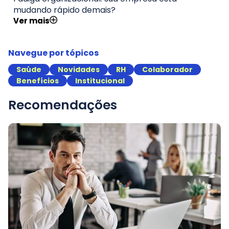
mudando rápido demais?
Ver mais
Navegue por tópicos
Saúde
Novidades
RH
Colaborador
Benefícios
Institucional
Recomendações