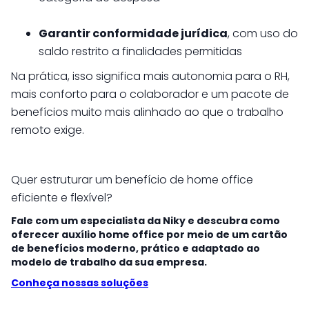
Garantir conformidade jurídica
, com uso do
saldo restrito a finalidades permitidas
Na prática, isso significa mais autonomia para o RH,
mais conforto para o colaborador e um pacote de
benefícios muito mais alinhado ao que o trabalho
remoto exige.
Quer estruturar um benefício de home office
eficiente e flexível?
Fale com um especialista da Niky e descubra como
oferecer auxílio home office por meio de um cartão
de benefícios moderno, prático e adaptado ao
modelo de trabalho da sua empresa.
Conheça nossas soluções