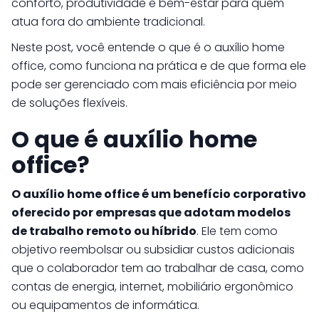
conforto, produtividade e bem-estar para quem
atua fora do ambiente tradicional.
Neste post, você entende o que é o auxílio home
office, como funciona na prática e de que forma ele
pode ser gerenciado com mais eficiência por meio
de soluções flexíveis.
O que é auxílio home
office?
O auxílio home office é um benefício corporativo
oferecido por empresas que adotam modelos
de trabalho remoto ou híbrido
. Ele tem como
objetivo reembolsar ou subsidiar custos adicionais
que o colaborador tem ao trabalhar de casa, como
contas de energia, internet, mobiliário ergonômico
ou equipamentos de informática.