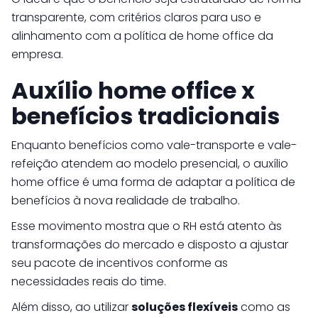
transparente, com critérios claros para uso e
alinhamento com a política de home office da
empresa.
Auxílio home office x
benefícios tradicionais
Enquanto benefícios como vale-transporte e vale-
refeição atendem ao modelo presencial, o auxílio
home office é uma forma de adaptar a política de
benefícios à nova realidade de trabalho.
Esse movimento mostra que o RH está atento às
transformações do mercado e disposto a ajustar
seu pacote de incentivos conforme as
necessidades reais do time.
Além disso, ao utilizar
soluções flexíveis
como as