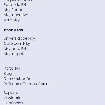
Portal do RH
Niky Saúde
Niky Incentivo
Vale Niky
Produtos
Universidade Niky
Café com Niky
Niky para RHs
Niky Insights
Portal RH
Blog
Demonstração
Políticas e Termos Gerais
Suporte
Ouvidoria
Denúncias