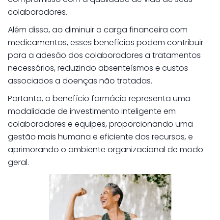
colaboradores.
Além disso, ao diminuir a carga financeira com
medicamentos, esses benefícios podem contribuir
para a adesão dos colaboradores a tratamentos
necessários, reduzindo absenteísmos e custos
associados a doenças não tratadas.
Portanto, o benefício farmácia representa uma
modalidade de investimento inteligente em
colaboradores e equipes, proporcionando uma
gestão mais humana e eficiente dos recursos, e
aprimorando o ambiente organizacional de modo
geral.