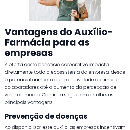
Vantagens do Auxílio-
Farmácia para as
empresas
A oferta deste benefício corporativo impacta
diretamente todo o ecossistema da empresa, desde
o potencial aumento de produtividade de times e
colaboradores até o aumento da percepção de
valor da marca. Confira a seguir, em detalhe, as
principais vantagens.
Prevenção de doenças
Ao disponibilizar este auxílio, as empresas incentivam