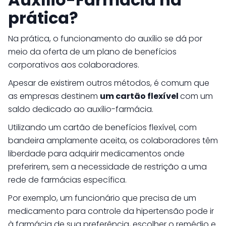
prática?
Na prática, o funcionamento do auxílio se dá por
meio da oferta de um plano de benefícios
corporativos aos colaboradores.
Apesar de existirem outros métodos, é comum que
as empresas destinem
um cartão flexível
com um
saldo dedicado ao auxílio-farmácia.
Utilizando um cartão de benefícios flexível, com
bandeira amplamente aceita, os colaboradores têm
liberdade para adquirir medicamentos onde
preferirem, sem a necessidade de restrição a uma
rede de farmácias específica.
Por exemplo, um funcionário que precisa de um
medicamento para controle da hipertensão pode ir
à farmácia de sua preferência, escolher o remédio e