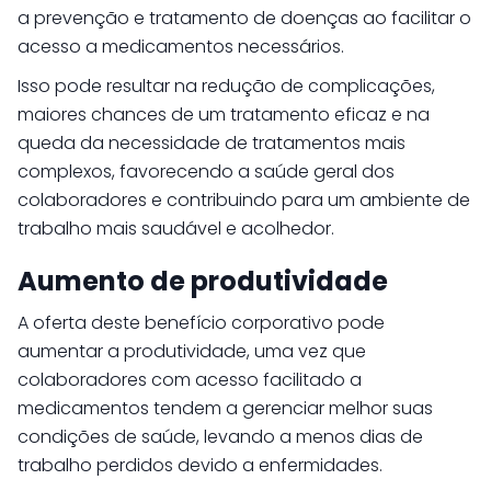
a prevenção e tratamento de doenças ao facilitar o
acesso a medicamentos necessários.
Isso pode resultar na redução de complicações,
maiores chances de um tratamento eficaz e na
queda da necessidade de tratamentos mais
complexos, favorecendo a saúde geral dos
colaboradores e contribuindo para um ambiente de
trabalho mais saudável e acolhedor.
Aumento de produtividade
A oferta deste benefício corporativo pode
aumentar a produtividade, uma vez que
colaboradores com acesso facilitado a
medicamentos tendem a gerenciar melhor suas
condições de saúde, levando a menos dias de
trabalho perdidos devido a enfermidades.