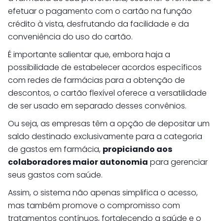
efetuar o pagamento com o cartão na função
crédito à vista, desfrutando da facilidade e da
conveniência do uso do cartão.
É importante salientar que, embora haja a
possibilidade de estabelecer acordos específicos
com redes de farmácias para a obtenção de
descontos, o cartão flexível oferece a versatilidade
de ser usado em separado desses convênios.
Ou seja, as empresas têm a opção de depositar um
saldo destinado exclusivamente para a categoria
de gastos em farmácia,
propiciando aos
colaboradores maior autonomia
para gerenciar
seus gastos com saúde.
Assim, o sistema não apenas simplifica o acesso,
mas também promove o compromisso com
tratamentos contínuos, fortalecendo a saúde e o