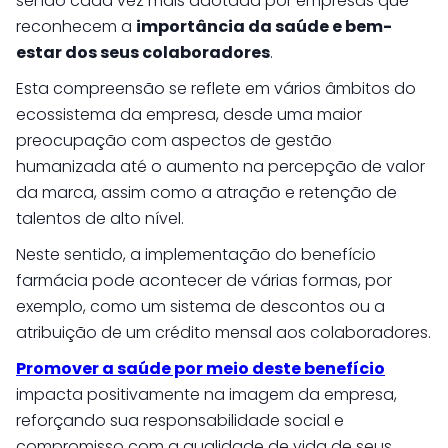
sendo cada vez mais adotada por empresas que
reconhecem a
importância da saúde e bem-
estar dos seus colaboradores
.
Esta compreensão se reflete em vários âmbitos do
ecossistema da empresa, desde uma maior
preocupação com aspectos de gestão
humanizada até o aumento na percepção de valor
da marca, assim como a atração e retenção de
talentos de alto nível.
Neste sentido, a implementação do benefício
farmácia pode acontecer de várias formas, por
exemplo, como um sistema de descontos ou a
atribuição de um crédito mensal aos colaboradores.
Promover a saúde por meio deste benefício
impacta positivamente na imagem da empresa,
reforçando sua responsabilidade social e
compromisso com a qualidade de vida de seus