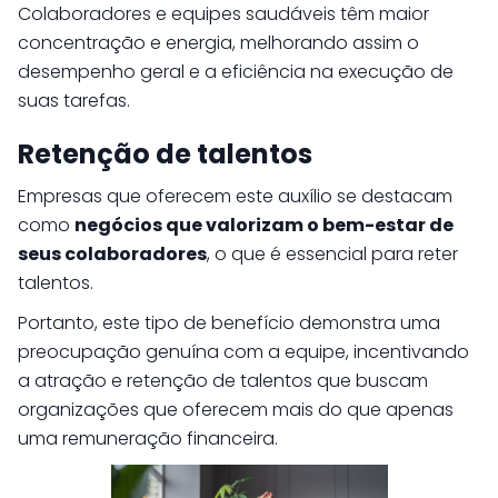
Colaboradores e equipes saudáveis têm maior
concentração e energia, melhorando assim o
desempenho geral e a eficiência na execução de
suas tarefas.
Retenção de talentos
Empresas que oferecem este auxílio se destacam
como
negócios que valorizam o bem-estar de
seus colaboradores
, o que é essencial para reter
talentos.
Portanto, este tipo de benefício demonstra uma
preocupação genuína com a equipe, incentivando
a atração e retenção de talentos que buscam
organizações que oferecem mais do que apenas
uma remuneração financeira.