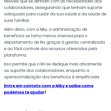
flexíveis que se alinham com as necessidades dos
colaboradores, assegurando que tenham suporte
adequado para cuidar da sua saúde e da saúde de
suas famílias.
Além disso, com a Niky, a administração de
benefícios se torna menos onerosa para o
departamento de RH, graças à gestão centralizada
e ao fácil controle dos recursos oferecidos pela
plataforma.
Isso permite que o RH se dedique mais ativamente
ao suporte dos colaboradores, enquanto a
operacionalização dos benefícios é simplificada.
Entre em contato com a Niky e saiba como
podemos te ajudar
!