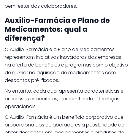
bem-estar dos colaboradores.
Auxílio-Farmácia e Plano de
Medicamentos: qual a
diferença?
O Auxílio-Farmácia e o Plano de Medicamentos
representam iniciativas inovadoras das empresas
na oferta de benefícios e programas com o objetivo
de auxiliar na aquisição de medicamentos com
descontos pré-fixados.
No entanto, cada qual apresenta características e
processos específicos, apresentando diferenças
operacionais.
O Auxílio-Farmácia é um benefício corporativo que
proporciona aos colaboradores a possibilidade de
obter descontos em medicamentos e produtos de