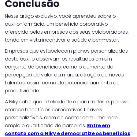
Conclusão
Neste artigo exclusivo, você aprendeu sobre o
auxílio-farmácia, um benefício corporativo
oferecido pelas empresas aos seus colaboradores,
tendo em vista incentivar a saúde e bem-estar.
Empresas que estabelecem planos personalizados
deste auxílio observam os resultados em um
conjunto de benefícios, como o aumento da
percepção de valor da marca, atração de novos
talentos, assim como do potencial aumento de
produtividade.
A Niky sabe que a felicidade é para todos e, por isso,
oferece benefícios corporativos flexíveis
personalizáveis, além de contar com uma rede
ampla e qualificada de parceiras.
Entre em
contato com a Niky e democratize os benefícios