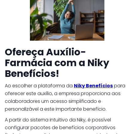
Ofereça Auxílio-
Farmácia com a Niky
Benefícios!
Ao escolher a plataforma da
Niky Benefícios
para
oferecer este auxílio, a empresa proporciona aos
colaboradores um acesso simplificado e
personalizável a este importante benefício.
A partir do sistema intuitivo da Niky, é possível
configurar pacotes de benefícios corporativos