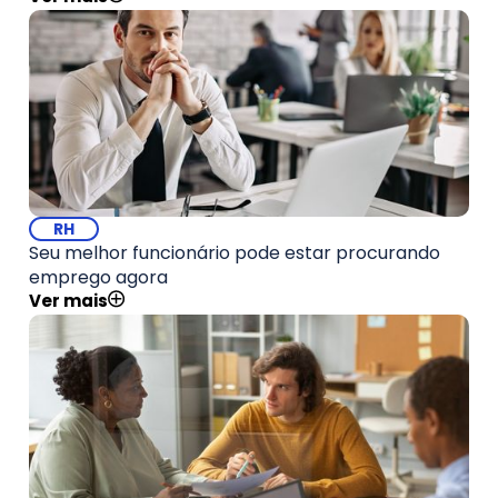
RH
Seu melhor funcionário pode estar procurando
emprego agora
Ver mais