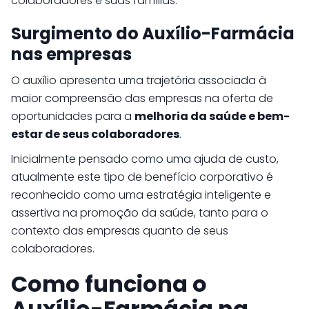
colaboradores e suas famílias.
Surgimento do Auxílio-Farmácia
nas empresas
O auxílio apresenta uma trajetória associada à
maior compreensão das empresas na oferta de
oportunidades para a
melhoria da saúde e bem-
estar de seus colaboradores
.
Inicialmente pensado como uma ajuda de custo,
atualmente este tipo de benefício corporativo é
reconhecido como uma estratégia inteligente e
assertiva na promoção da saúde, tanto para o
contexto das empresas quanto de seus
colaboradores.
Como funciona o
Auxílio-Farmácia na