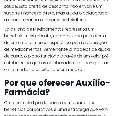
saúde. Esta oferta de desconto não envolve um
suporte financeiro direto, mas ajuda o colaborador
a economizar nas compras de tais itens.
Já o Plano de Medicamentos representa um
benefício mais robusto, caracterizado pela oferta
de um crédito mensal específico para a aquisição
de medicamentos. Semelhante a modelos de ajuda
de custo, o plano funciona através de um valor pré-
estabelecido que os colaboradores podem gastar
em remédios prescritos por um médico.
Por que oferecer Auxílio-
Farmácia?
Oferecer este tipo de auxílio como parte dos
benefícios corporativos é uma estratégia que vem