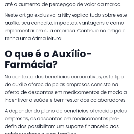
até o aumento de percepção de valor da marca.
Neste artigo exclusivo, a Niky explica tudo sobre este
auxílio, seu conceito, impactos, vantagens e como
implementar em sua empresa. Continue no artigo e
tenha uma ótima leitura!
O que é o Auxílio-
Farmácia?
No contexto dos benefícios corporativos, este tipo
de auxílio oferecido pelas empresas consiste na
oferta de descontos em medicamentos de modo a
incentivar a saúde e bem-estar dos colaboradores.
A depender do plano de benefícios oferecido pelas
empresas, os descontos em medicamentos pré-
definidos possibilitam um suporte financeiro aos