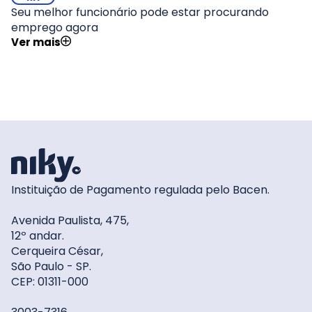
Seu melhor funcionário pode estar procurando
emprego agora
Ver mais
Instituição de Pagamento regulada pelo Bacen.
Avenida Paulista, 475,
12º andar.
Cerqueira César,
São Paulo - SP.
CEP: 01311-000