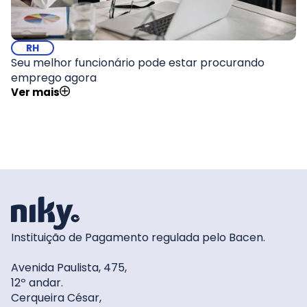
RH
Seu melhor funcionário pode estar procurando
emprego agora
Ver mais
Instituição de Pagamento regulada pelo Bacen.
Avenida Paulista, 475,
12º andar.
Cerqueira César,