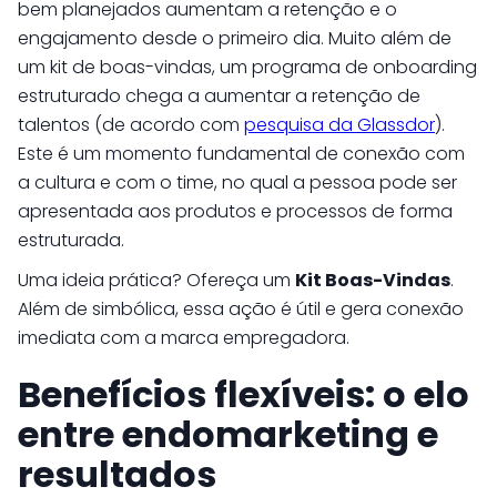
bem planejados aumentam a retenção e o
engajamento desde o primeiro dia. Muito além de
um kit de boas-vindas, um programa de onboarding
estruturado chega a aumentar a retenção de
talentos (de acordo com
pesquisa da Glassdor
).
Este é um momento fundamental de conexão com
a cultura e com o time, no qual a pessoa pode ser
apresentada aos produtos e processos de forma
estruturada.
Uma ideia prática? Ofereça um
Kit Boas-Vindas
.
Além de simbólica, essa ação é útil e gera conexão
imediata com a marca empregadora.
Benefícios flexíveis: o elo
entre endomarketing e
resultados