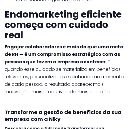
Endomarketing eficiente
começa com cuidado
real
Engajar colaboradores é mais do que uma meta
de RH — é um compromisso estratégico com as
pessoas que fazem a empresa acontecer
. E
quando esse cuidado se materializa em benefícios
relevantes, personalizados e alinhados ao momento
de cada pessoa, o resultado aparece: mais
motivação, mais produtividade, mais conexão.
Transforme a gestão de benefícios da sua
empresa com a Niky
Descubra como a Niky pode transformar sua