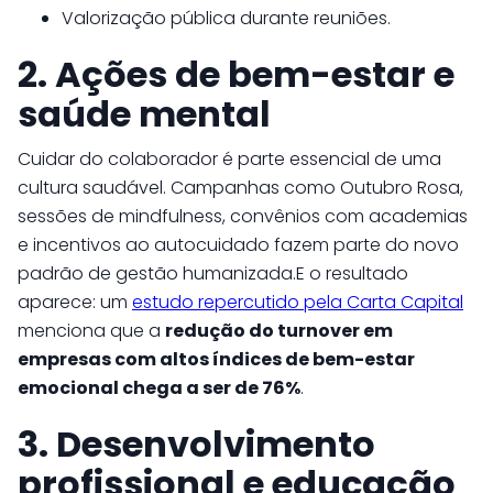
Valorização pública durante reuniões.
2. Ações de bem-estar e
saúde mental
Cuidar do colaborador é parte essencial de uma
cultura saudável. Campanhas como Outubro Rosa,
sessões de mindfulness, convênios com academias
e incentivos ao autocuidado fazem parte do novo
padrão de gestão humanizada.E o resultado
aparece: um
estudo repercutido pela Carta Capital
menciona que a
redução do turnover em
empresas com altos índices de bem-estar
emocional chega a ser de 76%
.
3. Desenvolvimento
profissional e educação