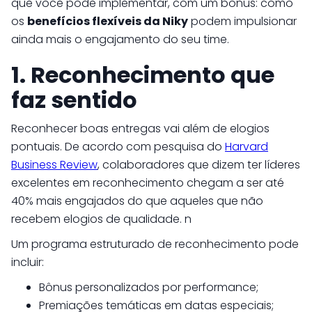
que você pode implementar, com um bônus: como
os
benefícios flexíveis da Niky
podem impulsionar
ainda mais o engajamento do seu time.
1. Reconhecimento que
faz sentido
Reconhecer boas entregas vai além de elogios
pontuais. De acordo com pesquisa do
Harvard
Business Review
, colaboradores que dizem ter líderes
excelentes em reconhecimento chegam a ser até
40% mais engajados do que aqueles que não
recebem elogios de qualidade. n
Um programa estruturado de reconhecimento pode
incluir:
Bônus personalizados por performance;
Premiações temáticas em datas especiais;