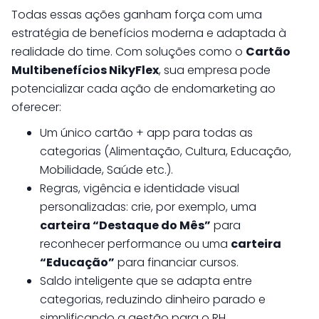
Todas essas ações ganham força com uma
estratégia de benefícios moderna e adaptada à
realidade do time. Com soluções como o
Cartão
Multibenefícios NikyFlex
, sua empresa pode
potencializar cada ação de endomarketing ao
oferecer:
Um único cartão + app para todas as
categorias (Alimentação, Cultura, Educação,
Mobilidade, Saúde etc.).
Regras, vigência e identidade visual
personalizadas: crie, por exemplo, uma
carteira “Destaque do Mês”
para
reconhecer performance ou uma
carteira
“Educação”
para financiar cursos.
Saldo inteligente que se adapta entre
categorias, reduzindo dinheiro parado e
simplificando a gestão para o RH.