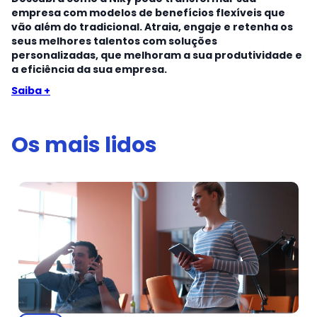
empresa com modelos de benefícios flexíveis que
vão além do tradicional. Atraia, engaje e retenha os
seus melhores talentos com soluções
personalizadas, que melhoram a sua produtividade e
a eficiência da sua empresa.
Saiba +
Os mais lidos