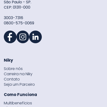
São Paulo - SP.
CEP: 01311-000
3003-7316
0800-575-0069
Niky
Sobre nós
Carreira na Niky
Contato
Seja um Parceiro
Como Funciona
Multibenefícios