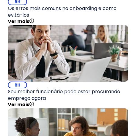
RH
Os erros mais comuns no onboarding e como
evitá-los
Ver mais
RH
Seu melhor funcionário pode estar procurando
emprego agora
Ver mais