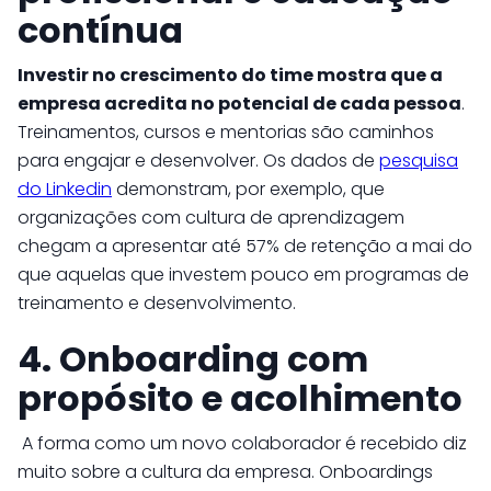
contínua
Investir no crescimento do time mostra que a
empresa acredita no potencial de cada pessoa
.
Treinamentos, cursos e mentorias são caminhos
para engajar e desenvolver. Os dados de
pesquisa
do Linkedin
demonstram, por exemplo, que
organizações com cultura de aprendizagem
chegam a apresentar até 57% de retenção a mai do
que aquelas que investem pouco em programas de
treinamento e desenvolvimento.
4. Onboarding com
propósito e acolhimento
A forma como um novo colaborador é recebido diz
muito sobre a cultura da empresa. Onboardings